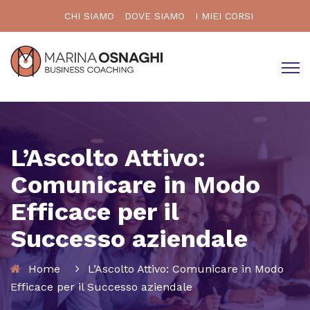
CHI SIAMO
DOVE SIAMO
I MIEI CORSI
L’Ascolto Attivo:
Comunicare in Modo
Efficace per il
Successo aziendale
Home
L’Ascolto Attivo: Comunicare in Modo
Efficace per il Successo aziendale