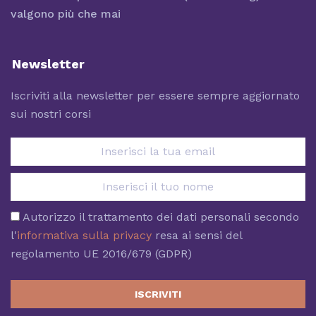
valgono più che mai
Newsletter
Iscriviti alla newsletter per essere sempre aggiornato
sui nostri corsi
Autorizzo il trattamento dei dati personali secondo
l'
informativa sulla privacy
resa ai sensi del
regolamento UE 2016/679 (GDPR)
ISCRIVITI