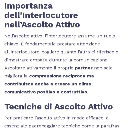
Importanza
dell’Interlocutore
nell’Ascolto Attivo
Nell’ascolto attivo, l’interlocutore assume un ruolo
chiave. È fondamentale prestare attenzione
all’interlocutore, cogliere quanto l’altro ci riferisce e
dimostrare empatia durante la comunicazione.
Ascoltare attivamente il proprio
partner
non solo
migliora la
comprensione reciproca ma
contribuisce anche a creare un clima
comunicativo positivo e costruttivo
.
Tecniche di Ascolto Attivo
Per praticare l’ascolto attivo in modo efficace, è
essenziale padroneggiare tecniche come la parafrasi