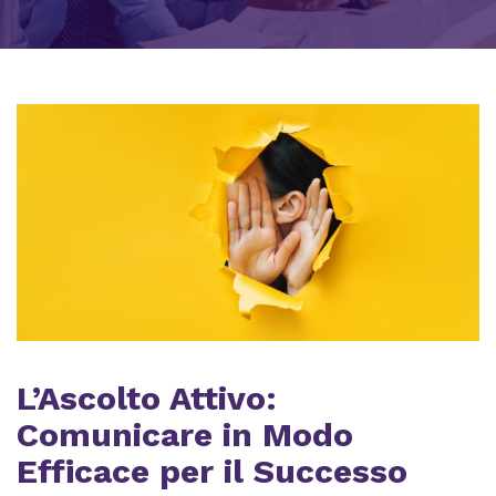
L’Ascolto Attivo:
Comunicare in Modo
Efficace per il Successo