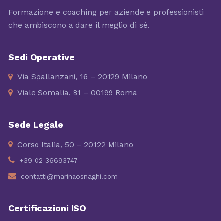
Formazione e coaching per aziende e professionisti
che ambiscono a dare il meglio di sé.
Sedi Operative
Via Spallanzani, 16 – 20129 Milano
Viale Somalia, 81 – 00199 Roma
Sede Legale
Corso Italia, 50 – 20122 Milano
+39 02 36693747
contatti@marinaosnaghi.com
Certificazioni ISO