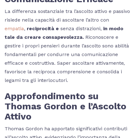
La differenza sostanziale tra l’ascolto attivo e passivo
risiede nella capacità di ascoltare l’altro con
empatia
,
reciprocità e
senza distrazioni,
in modo
tale da creare consapevolezza.
Riconoscere e
gestire i propri pensieri durante l’ascolto sono abilità
fondamentali per condurre una comunicazione
efficace e costruttiva. Saper ascoltare attivamente,
favorisce la reciproca comprensione e consolida i
legami tra gli interlocutori.
Approfondimento su
Thomas Gordon e l’Ascolto
Attivo
Thomas Gordon ha apportato significativi contributi
all’ascolto attivo, evidenziando l’importanza della