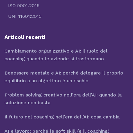
ISO 9001:2015
UNI 11601:2015
Articoli recenti
Cambiamento organizzativo e AI: il ruolo del
coaching quando le aziende si trasformano
Benessere mentale e AI: perché delegare il proprio
equilibrio a un algoritmo è un rischio
Problem solving creativo nell’era dell’AI: quando la
soluzione non basta
Il futuro del coaching nell’era dell’AI: cosa cambia
AI e lavoro: perché le soft skill (e il coaching)