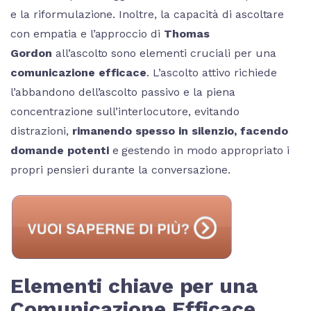
e la riformulazione. Inoltre, la capacità di ascoltare
con empatia e l’approccio di
Thomas
Gordon
all’ascolto sono elementi cruciali per una
comunicazione efficace
. L’ascolto attivo richiede
l’abbandono dell’ascolto passivo e la piena
concentrazione sull’interlocutore, evitando
distrazioni,
rimanendo spesso in silenzio, facendo
domande potenti
e gestendo in modo appropriato i
propri pensieri durante la conversazione.
Elementi chiave per una
Comunicazione Efficace