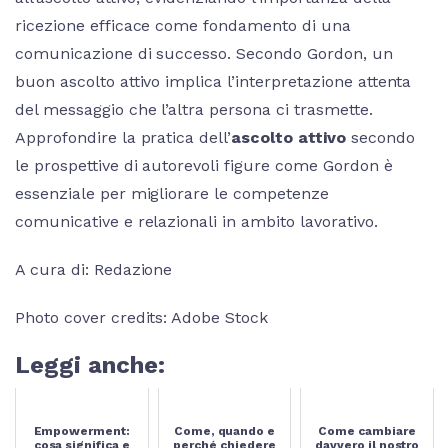
ricezione efficace come fondamento di una
comunicazione di successo. Secondo Gordon, un
buon ascolto attivo implica l’interpretazione attenta
del messaggio che l’altra persona ci trasmette.
Approfondire la pratica dell’
ascolto attivo
secondo
le prospettive di autorevoli figure come Gordon è
essenziale per migliorare le competenze
comunicative e relazionali in ambito lavorativo.
A cura di: Redazione
Photo cover credits: Adobe Stock
Leggi anche:
Empowerment:
Come, quando e
Come cambiare
cosa significa e
perché chiedere
davvero il nostro