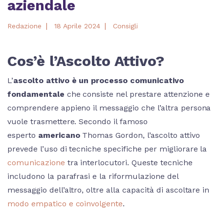
aziendale
|
|
Redazione
18 Aprile 2024
Consigli
Cos’è l’Ascolto Attivo?
L’
ascolto attivo è un processo comunicativo
fondamentale
che consiste nel prestare attenzione e
comprendere appieno il messaggio che l’altra persona
vuole trasmettere. Secondo il famoso
esperto
americano
Thomas Gordon, l’ascolto attivo
prevede l’uso di tecniche specifiche per migliorare la
comunicazione
tra interlocutori. Queste tecniche
includono la parafrasi e la riformulazione del
messaggio dell’altro, oltre alla capacità di ascoltare in
modo empatico e coinvolgente
.