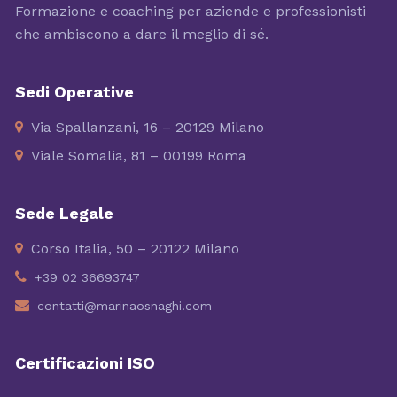
Formazione e coaching per aziende e professionisti
che ambiscono a dare il meglio di sé.
Sedi Operative
Via Spallanzani, 16 – 20129 Milano
Viale Somalia, 81 – 00199 Roma
Sede Legale
Corso Italia, 50 – 20122 Milano
+39 02 36693747
contatti@marinaosnaghi.com
Certificazioni ISO