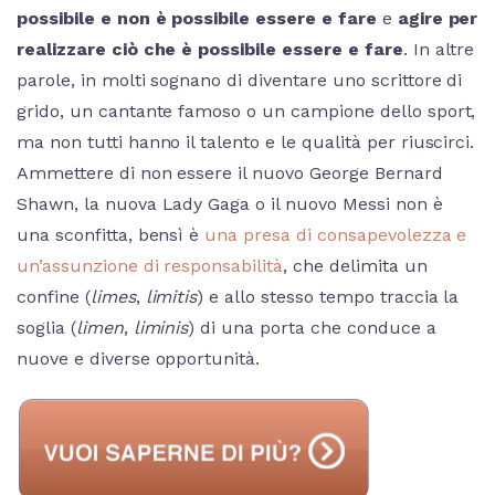
possibile e non è possibile essere e fare
e
agire per
realizzare ciò che è possibile essere e fare
. In altre
parole, in molti sognano di diventare uno scrittore di
grido, un cantante famoso o un campione dello sport,
ma non tutti hanno il talento e le qualità per riuscirci.
Ammettere di non essere il nuovo George Bernard
Shawn, la nuova Lady Gaga o il nuovo Messi non è
una sconfitta, bensì è
una presa di consapevolezza e
un’assunzione di responsabilità
, che delimita un
confine (
limes
,
limitis
) e allo stesso tempo traccia la
soglia (
limen
,
liminis
) di una porta che conduce a
nuove e diverse opportunità.