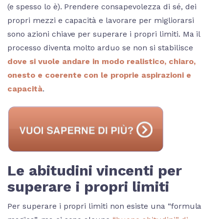
(e spesso lo è). Prendere consapevolezza di sé, dei
propri mezzi e capacità e lavorare per migliorarsi
sono azioni chiave per superare i propri limiti. Ma il
processo diventa molto arduo se non si stabilisce
dove si vuole andare in modo realistico, chiaro,
onesto e coerente con le proprie aspirazioni e
capacità
.
Le abitudini vincenti per
superare i propri limiti
Per superare i propri limiti non esiste una “formula