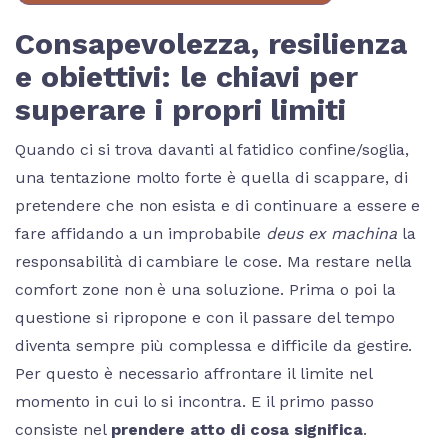
Consapevolezza, resilienza
e obiettivi: le chiavi per
superare i propri limiti
Quando ci si trova davanti al fatidico confine/soglia,
una tentazione molto forte è quella di scappare, di
pretendere che non esista e di continuare a essere e
fare affidando a un improbabile
deus ex machina
la
responsabilità di cambiare le cose. Ma restare nella
comfort zone non è una soluzione. Prima o poi la
questione si ripropone e con il passare del tempo
diventa sempre più complessa e difficile da gestire.
Per questo è necessario affrontare il limite nel
momento in cui lo si incontra. E il primo passo
consiste nel
prendere atto di cosa significa
.