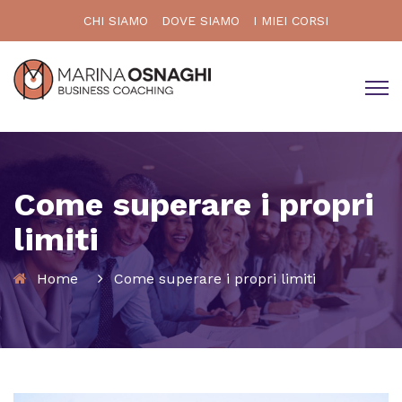
CHI SIAMO
DOVE SIAMO
I MIEI CORSI
Come superare i propri
limiti
Home
Come superare i propri limiti