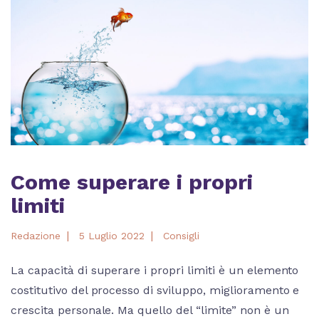
Come superare i propri
limiti
|
|
Redazione
5 Luglio 2022
Consigli
La capacità di superare i propri limiti è un elemento
costitutivo del processo di sviluppo, miglioramento e
crescita personale. Ma quello del “limite” non è un