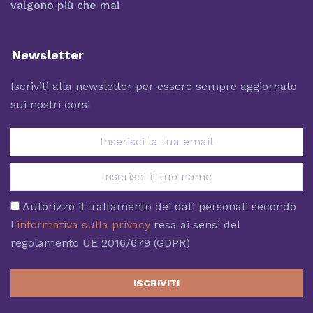
valgono più che mai
Newsletter
Iscriviti alla newsletter per essere sempre aggiornato
sui nostri corsi
Autorizzo il trattamento dei dati personali secondo
l'
informativa sulla privacy
resa ai sensi del
regolamento UE 2016/679 (GDPR)
ISCRIVITI