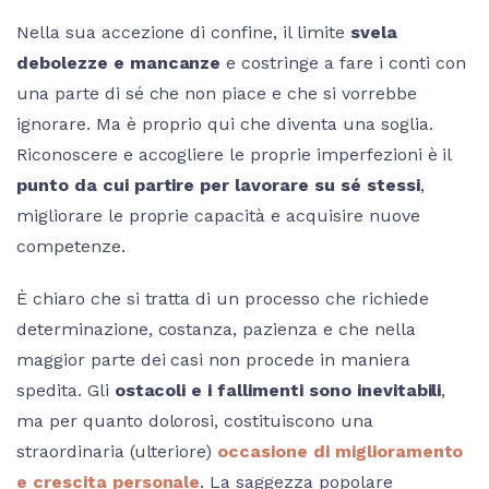
Nella sua accezione di confine, il limite
svela
debolezze e mancanze
e costringe a fare i conti con
una parte di sé che non piace e che si vorrebbe
ignorare. Ma è proprio qui che diventa una soglia.
Riconoscere e accogliere le proprie imperfezioni è il
punto da cui partire per lavorare su sé stessi
,
migliorare le proprie capacità e acquisire nuove
competenze.
È chiaro che si tratta di un processo che richiede
determinazione, costanza, pazienza e che nella
maggior parte dei casi non procede in maniera
spedita. Gli
ostacoli e i fallimenti sono inevitabili
,
ma per quanto dolorosi, costituiscono una
straordinaria (ulteriore)
occasione di miglioramento
e crescita personale
. La saggezza popolare