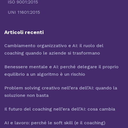
ISO 9001:2015
UNI 11601:2015
Articoli recenti
Cambiamento organizzativo e AI: il ruolo del
coaching quando le aziende si trasformano
Benessere mentale e AI: perché delegare il proprio
equilibrio a un algoritmo è un rischio
Problem solving creativo nell’era dell’AI: quando la
soluzione non basta
Il futuro del coaching nell’era dell’AI: cosa cambia
AI e lavoro: perché le soft skill (e il coaching)