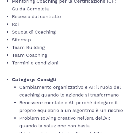
Mentoring Coaching per la Certificazione ICF:
Guida Completa
Recesso dal contratto
Roi
Scuola di Coaching
Sitemap
Team Building
Team Coaching
Termini e condizioni
Category:
Consigli
Cambiamento organizzativo e AI: il ruolo del
coaching quando le aziende si trasformano
Benessere mentale e AI: perché delegare il
proprio equilibrio a un algoritmo è un rischio
Problem solving creativo nell’era dell’AI:
quando la soluzione non basta