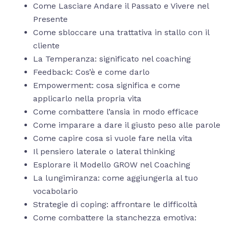
Come Lasciare Andare il Passato e Vivere nel
Presente
Come sbloccare una trattativa in stallo con il
cliente
La Temperanza: significato nel coaching
Feedback: Cos’è e come darlo
Empowerment: cosa significa e come
applicarlo nella propria vita
Come combattere l’ansia in modo efficace
Come imparare a dare il giusto peso alle parole
Come capire cosa si vuole fare nella vita
Il pensiero laterale o lateral thinking
Esplorare il Modello GROW nel Coaching
La lungimiranza: come aggiungerla al tuo
vocabolario
Strategie di coping: affrontare le difficoltà
Come combattere la stanchezza emotiva: