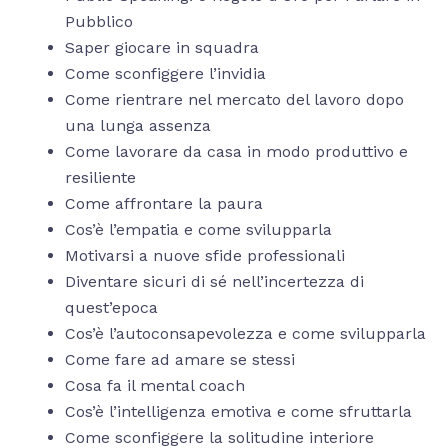
Pubblico
Saper giocare in squadra
Come sconfiggere l’invidia
Come rientrare nel mercato del lavoro dopo
una lunga assenza
Come lavorare da casa in modo produttivo e
resiliente
Come affrontare la paura
Cos’è l’empatia e come svilupparla
Motivarsi a nuove sfide professionali
Diventare sicuri di sé nell’incertezza di
quest’epoca
Cos’è l’autoconsapevolezza e come svilupparla
Come fare ad amare se stessi
Cosa fa il mental coach
Cos’è l’intelligenza emotiva e come sfruttarla
Come sconfiggere la solitudine interiore