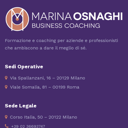
Formazione e coaching per aziende e professionisti
che ambiscono a dare il meglio di sé.
Sedi Operative
Via Spallanzani, 16 – 20129 Milano
Viale Somalia, 81 – 00199 Roma
Sede Legale
Corso Italia, 50 – 20122 Milano
+39 02 36693747