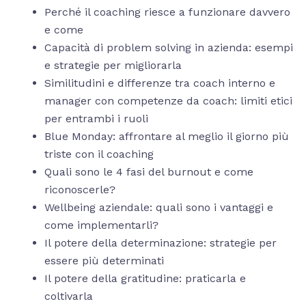
Perché il coaching riesce a funzionare davvero
e come
Capacità di problem solving in azienda: esempi
e strategie per migliorarla
Similitudini e differenze tra coach interno e
manager con competenze da coach: limiti etici
per entrambi i ruoli
Blue Monday: affrontare al meglio il giorno più
triste con il coaching
Quali sono le 4 fasi del burnout e come
riconoscerle?
Wellbeing aziendale: quali sono i vantaggi e
come implementarli?
Il potere della determinazione: strategie per
essere più determinati
Il potere della gratitudine: praticarla e
coltivarla