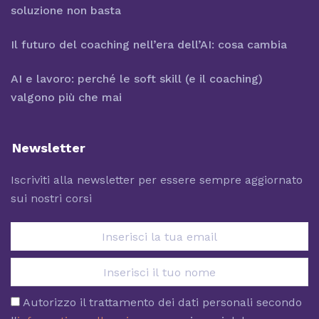
soluzione non basta
Il futuro del coaching nell’era dell’AI: cosa cambia
AI e lavoro: perché le soft skill (e il coaching)
valgono più che mai
Newsletter
Iscriviti alla newsletter per essere sempre aggiornato
sui nostri corsi
Autorizzo il trattamento dei dati personali secondo