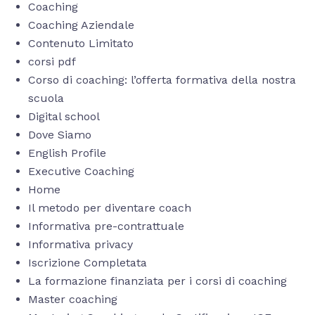
Coaching
Coaching Aziendale
Contenuto Limitato
corsi pdf
Corso di coaching: l’offerta formativa della nostra
scuola
Digital school
Dove Siamo
English Profile
Executive Coaching
Home
Il metodo per diventare coach
Informativa pre-contrattuale
Informativa privacy
Iscrizione Completata
La formazione finanziata per i corsi di coaching
Master coaching