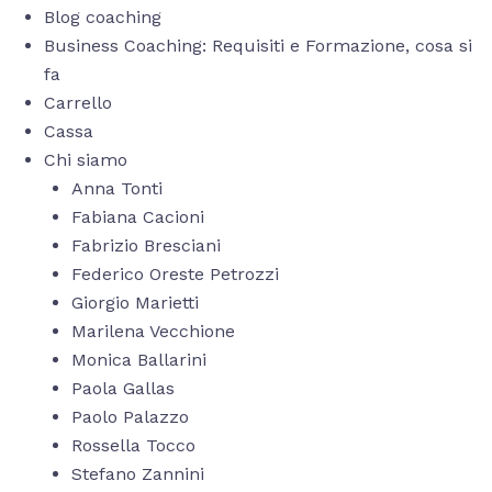
Blog coaching
Business Coaching: Requisiti e Formazione, cosa si
fa
Carrello
Cassa
Chi siamo
Anna Tonti
Fabiana Cacioni
Fabrizio Bresciani
Federico Oreste Petrozzi
Giorgio Marietti
Marilena Vecchione
Monica Ballarini
Paola Gallas
Paolo Palazzo
Rossella Tocco
Stefano Zannini