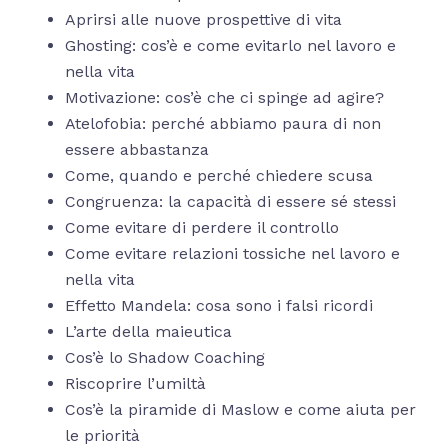
Aprirsi alle nuove prospettive di vita
Ghosting: cos’è e come evitarlo nel lavoro e
nella vita
Motivazione: cos’è che ci spinge ad agire?
Atelofobia: perché abbiamo paura di non
essere abbastanza
Come, quando e perché chiedere scusa
Congruenza: la capacità di essere sé stessi
Come evitare di perdere il controllo
Come evitare relazioni tossiche nel lavoro e
nella vita
Effetto Mandela: cosa sono i falsi ricordi
L’arte della maieutica
Cos’è lo Shadow Coaching
Riscoprire l’umiltà
Cos’è la piramide di Maslow e come aiuta per
le priorità