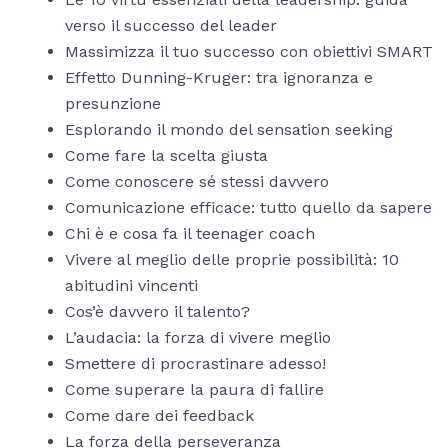
verso il successo del leader
Massimizza il tuo successo con obiettivi SMART
Effetto Dunning-Kruger: tra ignoranza e
presunzione
Esplorando il mondo del sensation seeking
Come fare la scelta giusta
Come conoscere sé stessi davvero
Comunicazione efficace: tutto quello da sapere
Chi è e cosa fa il teenager coach
Vivere al meglio delle proprie possibilità: 10
abitudini vincenti
Cos’è davvero il talento?
L’audacia: la forza di vivere meglio
Smettere di procrastinare adesso!
Come superare la paura di fallire
Come dare dei feedback
La forza della perseveranza