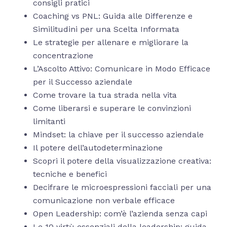
consigli pratici
Coaching vs PNL: Guida alle Differenze e
Similitudini per una Scelta Informata
Le strategie per allenare e migliorare la
concentrazione
L’Ascolto Attivo: Comunicare in Modo Efficace
per il Successo aziendale
Come trovare la tua strada nella vita
Come liberarsi e superare le convinzioni
limitanti
Mindset: la chiave per il successo aziendale
Il potere dell’autodeterminazione
Scopri il potere della visualizzazione creativa:
tecniche e benefici
Decifrare le microespressioni facciali per una
comunicazione non verbale efficace
Open Leadership: com’è l’azienda senza capi
Le 10 virtù essenziali della leadership: guida