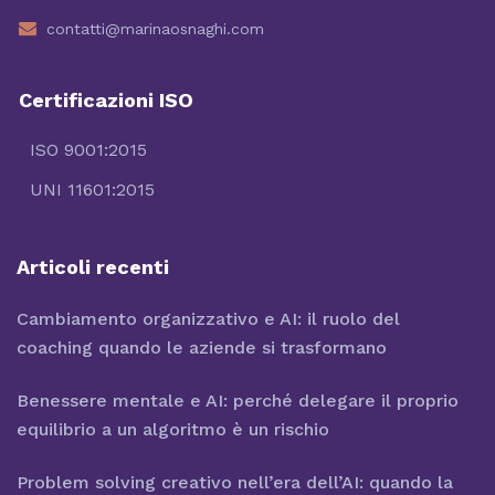
contatti@marinaosnaghi.com
Certificazioni ISO
ISO 9001:2015
UNI 11601:2015
Articoli recenti
Cambiamento organizzativo e AI: il ruolo del
coaching quando le aziende si trasformano
Benessere mentale e AI: perché delegare il proprio
equilibrio a un algoritmo è un rischio
Problem solving creativo nell’era dell’AI: quando la