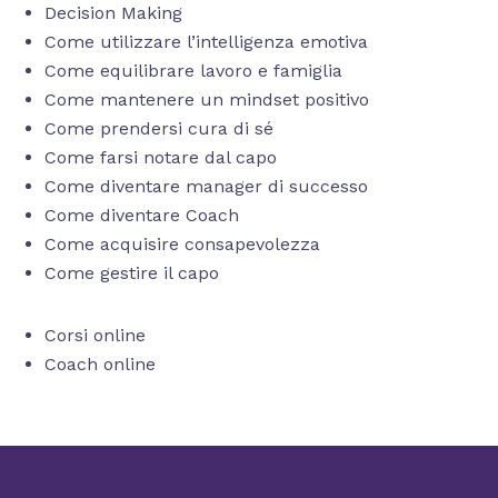
Decision Making
Come utilizzare l’intelligenza emotiva
Come equilibrare lavoro e famiglia
Come mantenere un mindset positivo
Come prendersi cura di sé
Come farsi notare dal capo
Come diventare manager di successo
Come diventare Coach
Come acquisire consapevolezza
Come gestire il capo
Corsi online
Coach online