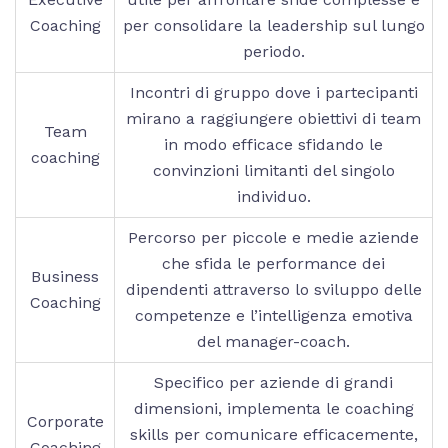
Coaching
per consolidare la leadership sul lungo
periodo.
Incontri di gruppo dove i partecipanti
mirano a raggiungere obiettivi di team
Team
in modo efficace sfidando le
coaching
convinzioni limitanti del singolo
individuo.
Percorso per piccole e medie aziende
che sfida le performance dei
Business
dipendenti attraverso lo sviluppo delle
Coaching
competenze e l’intelligenza emotiva
del manager-coach.
Specifico per aziende di grandi
dimensioni, implementa le coaching
Corporate
skills per comunicare efficacemente,
Coaching