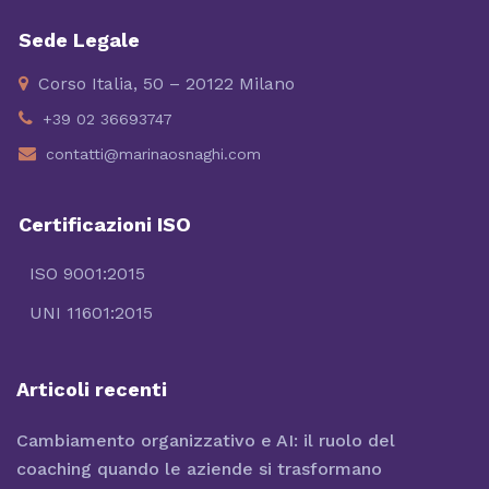
Sede Legale
Corso Italia, 50 – 20122 Milano
+39 02 36693747
contatti@marinaosnaghi.com
Certificazioni ISO
ISO 9001:2015
UNI 11601:2015
Articoli recenti
Cambiamento organizzativo e AI: il ruolo del
coaching quando le aziende si trasformano