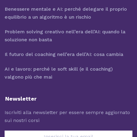
Benessere mentale e AI: perché delegare il proprio
equilibrio a un algoritmo è un rischio
Problem solving creativo nell’era dell’AI: quando la
soluzione non basta
Il futuro del coaching nell’era dell’AI: cosa cambia
AI e lavoro: perché le soft skill (e il coaching)
valgono più che mai
Newsletter
Iscriviti alla newsletter per essere sempre aggiornato
sui nostri corsi