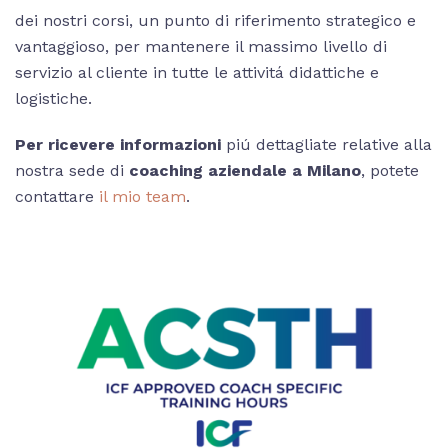
dei nostri corsi, un punto di riferimento strategico e
vantaggioso, per mantenere il massimo livello di
servizio al cliente in tutte le attivitá didattiche e
logistiche.
Per ricevere informazioni
piú dettagliate relative alla
nostra sede di
coaching aziendale a Milano
, potete
contattare
il mio team
.