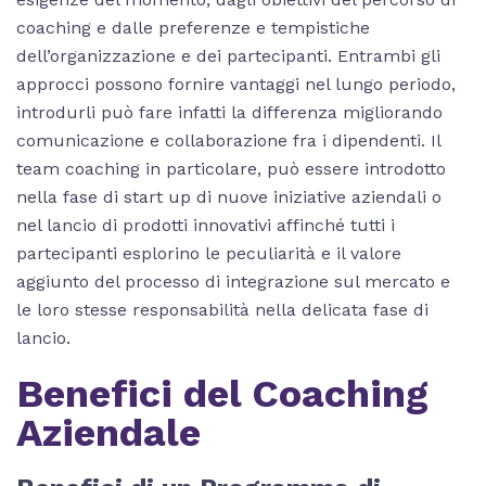
coaching e dalle preferenze e tempistiche
dell’organizzazione e dei partecipanti. Entrambi gli
approcci possono fornire vantaggi nel lungo periodo,
introdurli può fare infatti la differenza migliorando
comunicazione e collaborazione fra i dipendenti. Il
team coaching in particolare, può essere introdotto
nella fase di start up di nuove iniziative aziendali o
nel lancio di prodotti innovativi affinché tutti i
partecipanti esplorino le peculiarità e il valore
aggiunto del processo di integrazione sul mercato e
le loro stesse responsabilità nella delicata fase di
lancio.
Benefici del Coaching
Aziendale