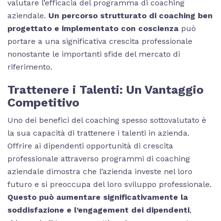
valutare l’efficacia del programma di coaching
aziendale.
Un percorso strutturato di coaching ben
progettato e implementato con coscienza
può
portare a una significativa crescita professionale
nonostante le importanti sfide del mercato di
riferimento.
Trattenere i Talenti: Un Vantaggio
Competitivo
Uno dei benefici del coaching spesso sottovalutato è
la sua capacità di trattenere i talenti in azienda.
Offrire ai dipendenti opportunità di crescita
professionale attraverso programmi di coaching
aziendale dimostra che l’azienda investe nel loro
futuro e si preoccupa del loro sviluppo professionale.
Questo può aumentare significativamente la
soddisfazione e l’engagement dei dipendenti
,