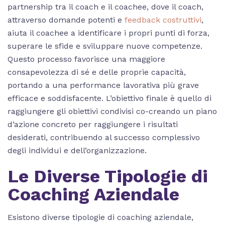
partnership tra il coach e il coachee, dove il coach,
attraverso domande potenti e
feedback costruttivi
,
aiuta il coachee a identificare i propri punti di forza,
superare le sfide e sviluppare nuove competenze.
Questo processo favorisce una maggiore
consapevolezza di sé e delle proprie capacità,
portando a una performance lavorativa più grave
efficace e soddisfacente. L’obiettivo finale è quello di
raggiungere gli obiettivi condivisi co-creando un piano
d’azione concreto per raggiungere i risultati
desiderati, contribuendo al successo complessivo
degli individui e dell’organizzazione.
Le Diverse Tipologie di
Coaching Aziendale
Esistono diverse tipologie di coaching aziendale,