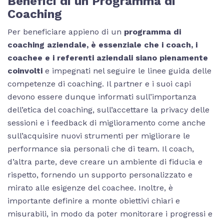
Benefici di un Programma di
Coaching
Per beneficiare appieno di un
programma di
coaching aziendale, è essenziale che i coach, i
coachee e i referenti aziendali siano pienamente
coinvolti
e impegnati nel seguire le linee guida delle
competenze di coaching. Il partner e i suoi capi
devono essere dunque informati sull’importanza
dell’etica del coaching, sull’accettare la privacy delle
sessioni e i feedback di miglioramento come anche
sull’acquisire nuovi strumenti per migliorare le
performance sia personali che di team. Il coach,
d’altra parte, deve creare un ambiente di fiducia e
rispetto, fornendo un supporto personalizzato e
mirato alle esigenze del coachee. Inoltre, è
importante definire a monte obiettivi chiari e
misurabili, in modo da poter monitorare i progressi e