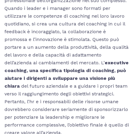
professionale dell’organizzazione nel suo complesso.
Quando i leader e i manager sono formati per
utilizzare le competenze di coaching nel loro lavoro
quotidiano, si crea una cultura del coaching in cui il
feedback è incoraggiato, la collaborazione è
promossa e l’innovazione è stimolata. Questo può
portare a un aumento della produttività, della qualità
del lavoro e della capacità di adattamento
dell’azienda ai cambiamenti del mercato. L’
executive
coaching, una specifica tipologia di coaching, può
aiutare i dirigenti a sviluppare una visione più
chiara
del futuro aziendale e a guidare i propri team
verso il raggiungimento degli obiettivi strategici.
Pertanto, l’hr e i responsabili delle risorse umane
dovrebbero considerare seriamente di sponsorizzarlo
per potenziare la leadership e migliorare le
performance complessive, l’obiettivo finale è quello di
creare valore all’azienda.