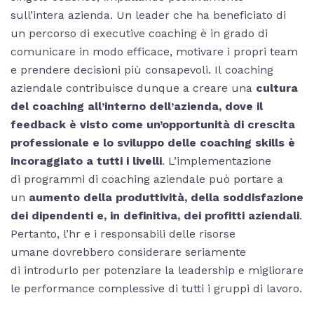
sull’intera azienda. Un leader che ha beneficiato di
un percorso di executive coaching è in grado di
comunicare in modo efficace, motivare i propri team
e prendere decisioni più consapevoli. Il coaching
aziendale contribuisce dunque a creare una
cultura
del coaching all’interno dell’azienda, dove il
feedback è visto come un’opportunità di crescita
professionale e lo sviluppo delle coaching skills è
incoraggiato a tutti i livelli
. L’implementazione
di programmi di coaching aziendale può portare a
un
aumento della produttività, della soddisfazione
dei dipendenti e, in definitiva, dei profitti aziendali
.
Pertanto, l’hr e i responsabili delle risorse
umane dovrebbero considerare seriamente
di introdurlo per potenziare la leadership e migliorare
le performance complessive di tutti i gruppi di lavoro.