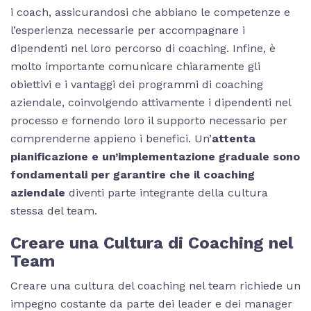
i coach, assicurandosi che abbiano le competenze e
l’esperienza necessarie per accompagnare i
dipendenti nel loro percorso di coaching. Infine, è
molto importante comunicare chiaramente gli
obiettivi e i vantaggi dei programmi di coaching
aziendale, coinvolgendo attivamente i dipendenti nel
processo e fornendo loro il supporto necessario per
comprenderne appieno i benefici. Un’
attenta
pianificazione e un’implementazione graduale sono
fondamentali per garantire che il coaching
aziendale
diventi parte integrante della cultura
stessa del team.
Creare una Cultura di Coaching nel
Team
Creare una cultura del coaching nel team richiede un
impegno costante da parte dei leader e dei manager