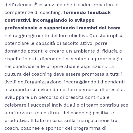
dell’azienda. È essenziale che i leader imparino le
competenze di coaching,
fornendo feedback
costruttivi, incoraggiando lo sviluppo
professionale e supportando i membri del team
nel raggiungimento dei loro obiettivi. Questo implica
potenziare le capacità di ascolto attivo, porre
domande potenti e creare un ambiente di fiducia e
rispetto in cui i dipendenti si sentano a proprio agio
nel condividere le proprie sfide e aspirazioni. La
cultura del coaching deve essere promossa a tutti i
livelli dell’organizzazione, incoraggiando i dipendenti
a supportarsi a vicenda nel loro percorso di crescita.
Sviluppare un percorso di crescita continua e
celebrare i successi individuali e di team contribuisce
a rafforzare una cultura del coaching positiva e
produttiva. Il tutto si basa sulla triangolazione tra
coach, coachee e sponsor del programma di