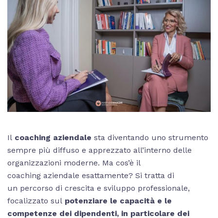
Il
coaching aziendale
sta diventando uno strumento
sempre più diffuso e apprezzato all’interno delle
organizzazioni moderne. Ma cos’è il
coaching aziendale esattamente? Si tratta di
un percorso di crescita e sviluppo professionale,
focalizzato sul
potenziare le capacità e le
competenze dei dipendenti, in particolare dei