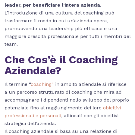
leader, per beneficiare l’intera azienda
.
L’introduzione di una cultura del coaching può
trasformare il modo in cui un’azienda opera,
promuovendo una leadership più efficace e una
maggiore crescita professionale per tutti i membri del
team.
Che Cos’è il Coaching
Aziendale?
Il termine “
coaching”
in ambito aziendale si riferisce
a un percorso strutturato di coaching che mira ad
accompagnare i dipendenti nello sviluppo del proprio
potenziale fino al raggiungimento dei loro
obiettivi
professionali e personali
, allineati con gli obiettivi
strategici dell’azienda.
Il coaching aziendale si basa su una relazione di