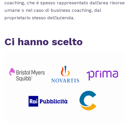
coaching, che è spesso rappresentato dall’area risorse
umane o nel caso di business coaching, dal
proprietario stesso dell’azienda.
Ci hanno scelto