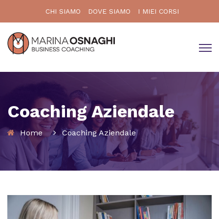
CHI SIAMO
DOVE SIAMO
I MIEI CORSI
Coaching Aziendale
Home
Coaching Aziendale