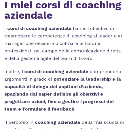
I miei corsi di coaching
aziendale
I
corsi di coaching aziendale
hanno l’obiettivo di
trasmettere le competenze di coaching ai leader e ai
manager che desiderino colmare le lacune
professionali nel campo della comunicazione diretta
e della gestione agile del team di lavoro.
Inoltre,
i corsi di coaching aziendale
comprendono
argomenti in grado di
potenziare la leadership e la
capacitá di delega dei capitani d’azienda,
spaziando dal saper definire gli obiettivi e
progettare azioni, fino a gestire i progressi del
team e formulare il feedback.
Il percorso in
coaching aziendale
della mia scuola di