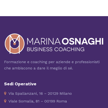
Formazione e coaching per aziende e professionisti
che ambiscono a dare il meglio di sé.
Sedi Operative
Via Spallanzani, 16 – 20129 Milano
Viale Somalia, 81 – 00199 Roma