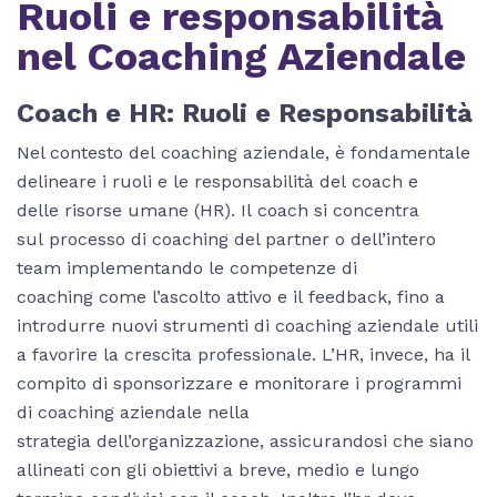
Ruoli e responsabilità
nel Coaching Aziendale
Coach e HR: Ruoli e Responsabilità
Nel contesto del coaching aziendale, è fondamentale
delineare i ruoli e le responsabilità del coach e
delle risorse umane (HR). Il coach si concentra
sul processo di coaching del partner o dell’intero
team implementando le competenze di
coaching come l’ascolto attivo e il feedback, fino a
introdurre nuovi strumenti di coaching aziendale utili
a favorire la crescita professionale. L’HR, invece, ha il
compito di sponsorizzare e monitorare i programmi
di coaching aziendale nella
strategia dell’organizzazione, assicurandosi che siano
allineati con gli obiettivi a breve, medio e lungo