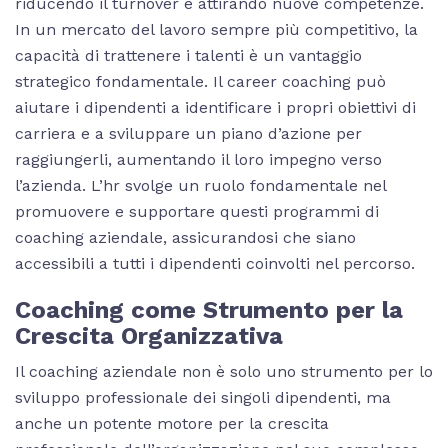
riducendo il turnover e attirando nuove competenze.
In un mercato del lavoro sempre più competitivo, la
capacità di trattenere i talenti è un vantaggio
strategico fondamentale. Il career coaching può
aiutare i dipendenti a identificare i propri obiettivi di
carriera e a sviluppare un piano d’azione per
raggiungerli, aumentando il loro impegno verso
l’azienda. L’hr svolge un ruolo fondamentale nel
promuovere e supportare questi programmi di
coaching aziendale, assicurandosi che siano
accessibili a tutti i dipendenti coinvolti nel percorso.
Coaching come Strumento per la
Crescita Organizzativa
Il coaching aziendale non è solo uno strumento per lo
sviluppo professionale dei singoli dipendenti, ma
anche un potente motore per la crescita