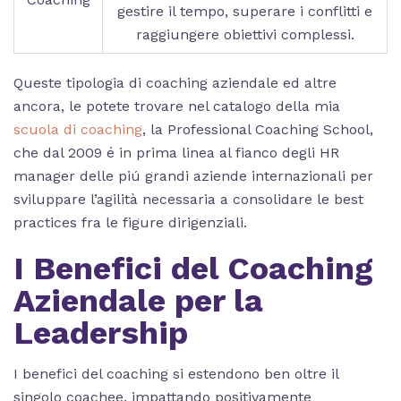
gestire il tempo, superare i conflitti e
raggiungere obiettivi complessi.
Queste tipologia di coaching aziendale ed altre
ancora, le potete trovare nel catalogo della mia
scuola di coaching
, la Professional Coaching School,
che dal 2009 é in prima linea al fianco degli HR
manager delle piú grandi aziende internazionali per
sviluppare l’agilità necessaria a consolidare le best
practices fra le figure dirigenziali.
I Benefici del Coaching
Aziendale per la
Leadership
I benefici del coaching si estendono ben oltre il
singolo coachee, impattando positivamente