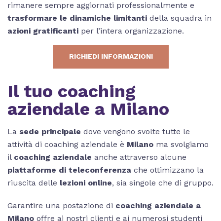
rimanere sempre aggiornati professionalmente e
trasformare le dinamiche limitanti
della squadra in
azioni gratificanti
per l’intera organizzazione.
RICHIEDI INFORMAZIONI
Il tuo coaching
aziendale a Milano
La
sede principale
dove vengono svolte tutte le
attività di coaching aziendale è
Milano
ma svolgiamo
il
coaching aziendale
anche attraverso alcune
piattaforme di teleconferenza
che ottimizzano la
riuscita delle
lezioni online
, sia singole che di gruppo.
Garantire una postazione di
coaching aziendale a
Milano
offre ai nostri clienti e ai numerosi studenti