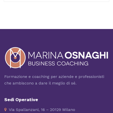
Formazione e coaching per aziende e professionisti
che ambiscono a dare il meglio di sé.
Sedi Operative
Via Spallanzani, 16 – 20129 Milano