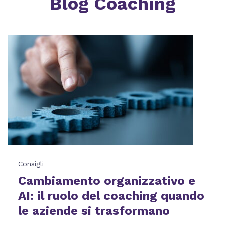
Blog Coaching
Consigli
Cambiamento organizzativo e
AI: il ruolo del coaching quando
le aziende si trasformano