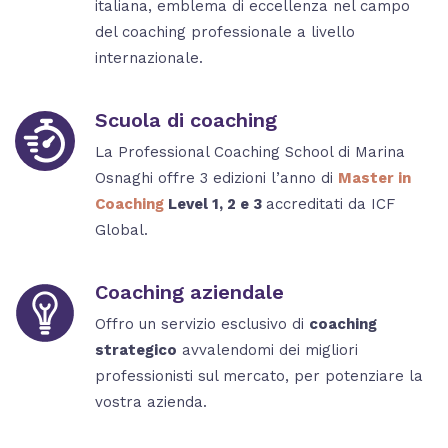
italiana, emblema di eccellenza nel campo
del coaching professionale a livello
internazionale.
Scuola di coaching
La Professional Coaching School di Marina
Osnaghi offre 3 edizioni l’anno di
Master in
Coaching
Level 1, 2 e 3
accreditati da ICF
Global.
Coaching aziendale
Offro un servizio esclusivo di
coaching
strategico
avvalendomi dei migliori
professionisti sul mercato, per potenziare la
vostra azienda.