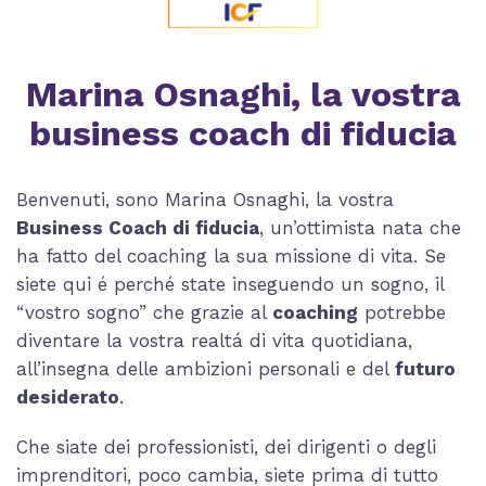
Marina Osnaghi, la vostra
business coach di fiducia
Benvenuti, sono Marina Osnaghi, la vostra
Business Coach di fiducia
, un’ottimista nata che
ha fatto del coaching la sua missione di vita. Se
siete qui é perché state inseguendo un sogno, il
“vostro sogno” che grazie al
coaching
potrebbe
diventare la vostra realtá di vita quotidiana,
all’insegna delle ambizioni personali e del
futuro
desiderato
.
Che siate dei professionisti, dei dirigenti o degli
imprenditori, poco cambia, siete prima di tutto