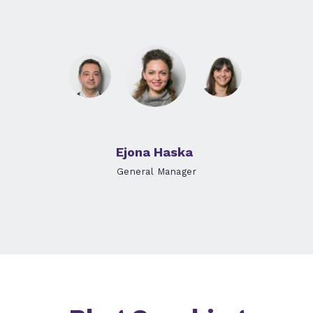
Ejona Haska
General Manager