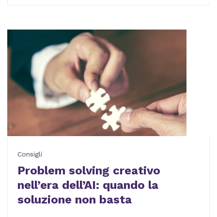
Consigli
Problem solving creativo
nell’era dell’AI: quando la
soluzione non basta