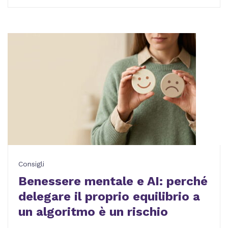
Consigli
Benessere mentale e AI: perché
delegare il proprio equilibrio a
un algoritmo è un rischio