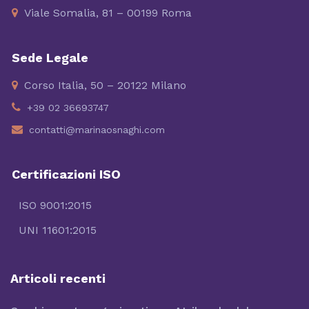
Viale Somalia, 81 – 00199 Roma
Sede Legale
Corso Italia, 50 – 20122 Milano
+39 02 36693747
contatti@marinaosnaghi.com
Certificazioni ISO
ISO 9001:2015
UNI 11601:2015
Articoli recenti