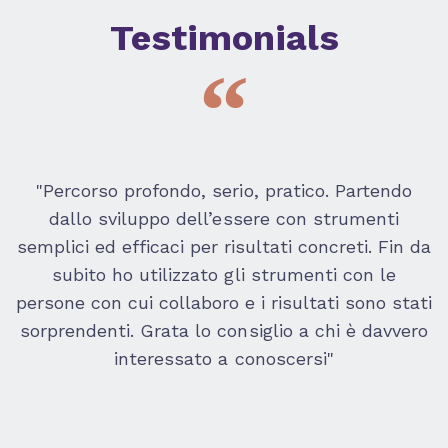
Testimonials
“
"Percorso profondo, serio, pratico. Partendo
dallo sviluppo dell’essere con strumenti
semplici ed efficaci per risultati concreti. Fin da
subito ho utilizzato gli strumenti con le
persone con cui collaboro e i risultati sono stati
sorprendenti. Grata lo consiglio a chi è davvero
interessato a conoscersi"