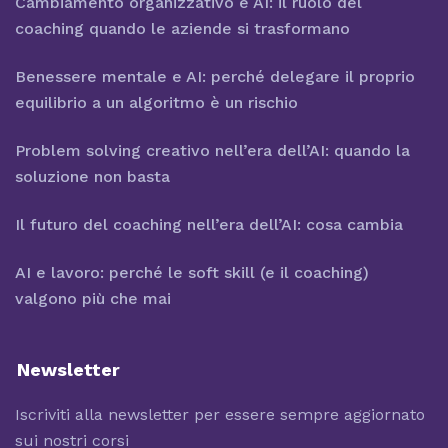
Cambiamento organizzativo e AI: il ruolo del
coaching quando le aziende si trasformano
Benessere mentale e AI: perché delegare il proprio
equilibrio a un algoritmo è un rischio
Problem solving creativo nell’era dell’AI: quando la
soluzione non basta
Il futuro del coaching nell’era dell’AI: cosa cambia
AI e lavoro: perché le soft skill (e il coaching)
valgono più che mai
Newsletter
Iscriviti alla newsletter per essere sempre aggiornato
sui nostri corsi