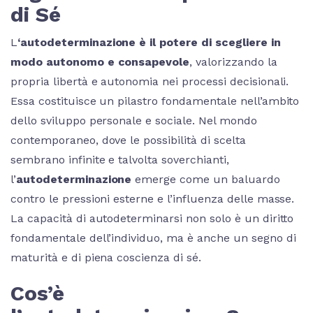
di Sé
L
‘autodeterminazione è il potere di scegliere in
modo autonomo e consapevole
, valorizzando la
propria libertà e autonomia nei processi decisionali.
Essa costituisce un pilastro fondamentale nell’ambito
dello sviluppo personale e sociale. Nel mondo
contemporaneo, dove le possibilità di scelta
sembrano infinite e talvolta soverchianti,
l’
autodeterminazione
emerge come un baluardo
contro le pressioni esterne e l’influenza delle masse.
La capacità di autodeterminarsi non solo è un diritto
fondamentale dell’individuo, ma è anche un segno di
maturità e di piena coscienza di sé.
Cos’è