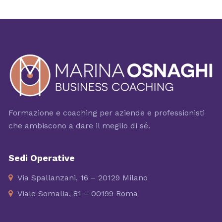
Formazione e coaching per aziende e professionisti
che ambiscono a dare il meglio di sé.
Sedi Operative
Via Spallanzani, 16 – 20129 Milano
Viale Somalia, 81 – 00199 Roma