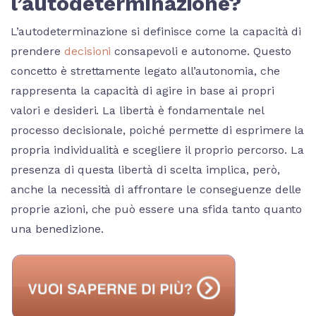
l’autodeterminazione?
L’autodeterminazione si definisce come la capacità di
prendere
decisioni
consapevoli e autonome. Questo
concetto è strettamente legato all’autonomia, che
rappresenta la capacità di agire in base ai propri
valori e desideri. La libertà è fondamentale nel
processo decisionale, poiché permette di esprimere la
propria individualità e scegliere il proprio percorso. La
presenza di questa libertà di scelta implica, però,
anche la necessità di affrontare le conseguenze delle
proprie azioni, che può essere una sfida tanto quanto
una benedizione.