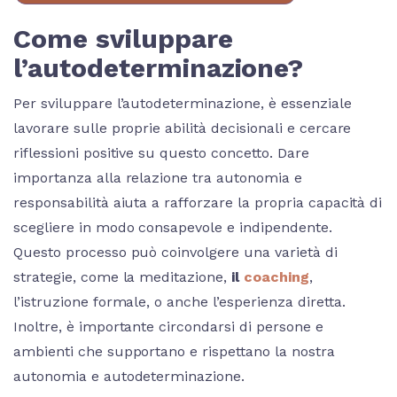
Come sviluppare
l’autodeterminazione?
Per sviluppare l’autodeterminazione, è essenziale
lavorare sulle proprie abilità decisionali e cercare
riflessioni positive su questo concetto. Dare
importanza alla relazione tra autonomia e
responsabilità aiuta a rafforzare la propria capacità di
scegliere in modo consapevole e indipendente.
Questo processo può coinvolgere una varietà di
strategie, come la meditazione,
il
coaching
,
l’istruzione formale, o anche l’esperienza diretta.
Inoltre, è importante circondarsi di persone e
ambienti che supportano e rispettano la nostra
autonomia e autodeterminazione.