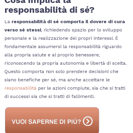
responsabilità di sé?
La
responsabilità di sé comporta il dovere di cura
verso sé stessi
, richiedendo spazio per lo sviluppo
personale e la realizzazione dei propri interessi. È
fondamentale assumersi la responsabilità riguardo
alla propria salute e al proprio benessere,
riconoscendo la propria autonomia e libertà di scelta.
Questo comporta non solo prendere decisioni che
siano benefiche per sé, ma anche accettare le
responsabilità
per le azioni compiute, sia che si tratti
di successi sia che si tratti di fallimenti.