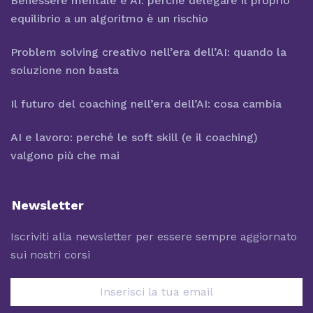
Benessere mentale e AI: perché delegare il proprio
equilibrio a un algoritmo è un rischio
Problem solving creativo nell’era dell’AI: quando la
soluzione non basta
Il futuro del coaching nell’era dell’AI: cosa cambia
AI e lavoro: perché le soft skill (e il coaching)
valgono più che mai
Newsletter
Iscriviti alla newsletter per essere sempre aggiornato
sui nostri corsi