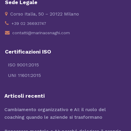
Sede Legale
Corso Italia, 50 – 20122 Milano
+39 02 36693747
contatti@marinaosnaghi.com
Certificazioni ISO
ISO 9001:2015
UNI 11601:2015
Articoli recenti
Cambiamento organizzativo e AI: il ruolo del
coaching quando le aziende si trasformano