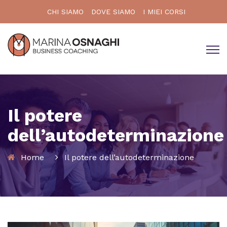
CHI SIAMO
DOVE SIAMO
I MIEI CORSI
Il potere
dell’autodeterminazione
Home
Il potere dell’autodeterminazione