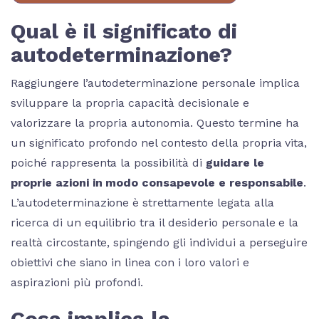
Qual è il significato di
autodeterminazione?
Raggiungere l’autodeterminazione personale implica
sviluppare la propria capacità decisionale e
valorizzare la propria autonomia. Questo termine ha
un significato profondo nel contesto della propria vita,
poiché rappresenta la possibilità di
guidare le
proprie azioni in modo consapevole e responsabile
.
L’autodeterminazione è strettamente legata alla
ricerca di un equilibrio tra il desiderio personale e la
realtà circostante, spingendo gli individui a perseguire
obiettivi che siano in linea con i loro valori e
aspirazioni più profondi.
Cosa implica la