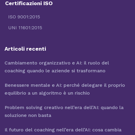
Certificazioni ISO
ISO 9001:2015
UNI 11601:2015
Articoli recenti
Cambiamento organizzativo e AI: il ruolo del
coaching quando le aziende si trasformano
Benessere mentale e AI: perché delegare il proprio
equilibrio a un algoritmo è un rischio
Problem solving creativo nell’era dell’AI: quando la
soluzione non basta
Il futuro del coaching nell’era dell’AI: cosa cambia