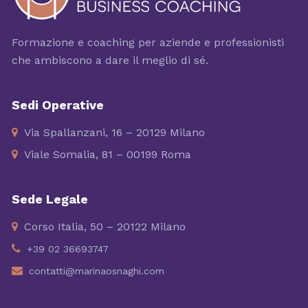
Formazione e coaching per aziende e professionisti
che ambiscono a dare il meglio di sé.
Sedi Operative
Via Spallanzani, 16 – 20129 Milano
Viale Somalia, 81 – 00199 Roma
Sede Legale
Corso Italia, 50 – 20122 Milano
+39 02 36693747
contatti@marinaosnaghi.com