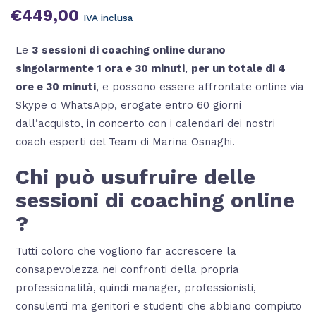
€
449,00
IVA inclusa
Le
3
sessioni di coaching online durano
singolarmente 1 ora e 30 minuti
,
per un totale di 4
ore e 30 minuti
, e possono essere affrontate online via
Skype o WhatsApp, erogate entro 60 giorni
dall’acquisto, in concerto con i calendari dei nostri
coach esperti del Team di Marina Osnaghi.
Chi può usufruire delle
sessioni di coaching online
?
Tutti coloro che vogliono far accrescere la
consapevolezza nei confronti della propria
professionalità, quindi manager, professionisti,
consulenti ma genitori e studenti che abbiano compiuto