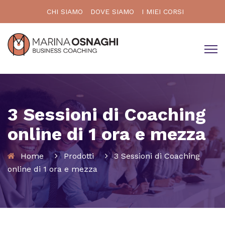
CHI SIAMO
DOVE SIAMO
I MIEI CORSI
3 Sessioni di Coaching
online di 1 ora e mezza
Home
Prodotti
3 Sessioni di Coaching
online di 1 ora e mezza