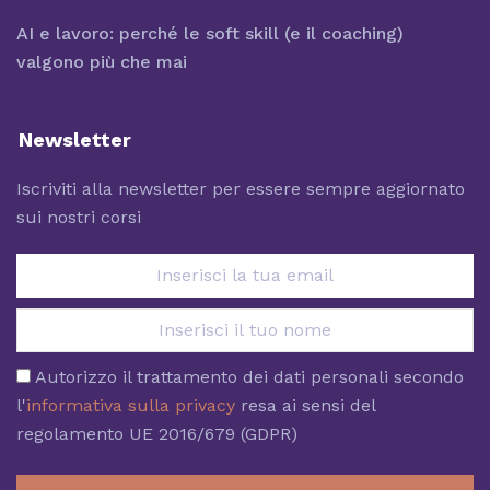
AI e lavoro: perché le soft skill (e il coaching)
valgono più che mai
Newsletter
Iscriviti alla newsletter per essere sempre aggiornato
sui nostri corsi
Autorizzo il trattamento dei dati personali secondo
l'
informativa sulla privacy
resa ai sensi del
regolamento UE 2016/679 (GDPR)