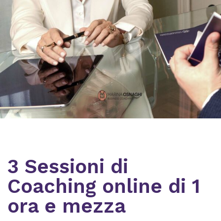
3 Sessioni di
Coaching online di 1
ora e mezza