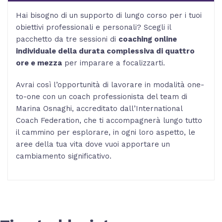
mezza
quantità
Hai bisogno di un supporto di lungo corso per i tuoi
obiettivi professionali e personali? Scegli il
pacchetto da tre sessioni di
coaching online
individuale della durata complessiva di quattro
ore e mezza
per imparare a focalizzarti.
Avrai così l’opportunità di lavorare in modalità one-
to-one con un coach professionista del team di
Marina Osnaghi, accreditato dall’International
Coach Federation, che ti accompagnerà lungo tutto
il cammino per esplorare, in ogni loro aspetto, le
aree della tua vita dove vuoi apportare un
cambiamento significativo.