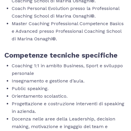
Coaching School di Marina Osnaghi®.
Coach Personal Evolution presso la Professional
Coaching School di Marina Osnaghi®.
Master Coaching Professional Competence Basics
e Advanced presso Professional Coaching School
di Marina Osnaghi®.
Competenze tecniche specifiche
Coaching 1:1 in ambito Business, Sport e sviluppo
personale
Insegnamento e gestione d’aula.
Public speaking.
Orientamento scolastico.
Progettazione e costruzione interventi di speaking
in azienda.
Docenza nelle aree della Leadership, decision
making, motivazione e ingaggio del team e