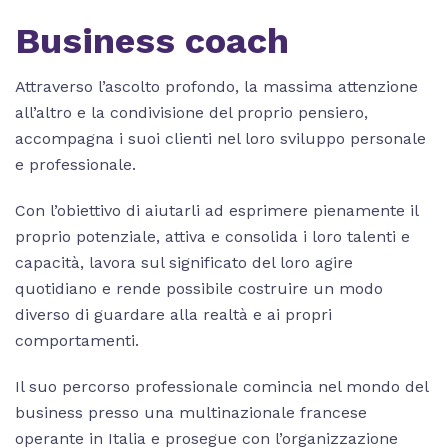
Business coach
Attraverso l’ascolto profondo, la massima attenzione
all’altro e la condivisione del proprio pensiero,
accompagna i suoi clienti nel loro sviluppo personale
e professionale.
Con l’obiettivo di aiutarli ad esprimere pienamente il
proprio potenziale, attiva e consolida i loro talenti e
capacità, lavora sul significato del loro agire
quotidiano e rende possibile costruire un modo
diverso di guardare alla realtà e ai propri
comportamenti.
Il suo percorso professionale comincia nel mondo del
business presso una multinazionale francese
operante in Italia e prosegue con l’organizzazione