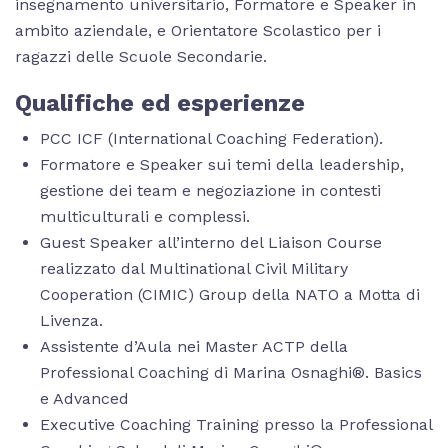
insegnamento universitario, Formatore e Speaker in
ambito aziendale, e Orientatore Scolastico per i
ragazzi delle Scuole Secondarie.
Qualifiche ed esperienze
PCC ICF (International Coaching Federation).
Formatore e Speaker sui temi della leadership,
gestione dei team e negoziazione in contesti
multiculturali e complessi.
Guest Speaker all’interno del Liaison Course
realizzato dal Multinational Civil Military
Cooperation (CIMIC) Group della NATO a Motta di
Livenza.
Assistente d’Aula nei Master ACTP della
Professional Coaching di Marina Osnaghi®. Basics
e Advanced
Executive Coaching Training presso la Professional