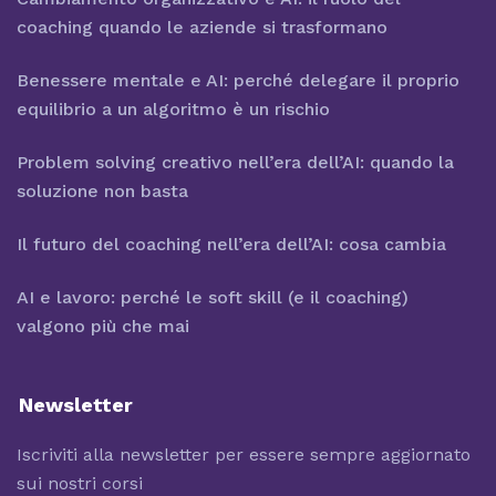
coaching quando le aziende si trasformano
Benessere mentale e AI: perché delegare il proprio
equilibrio a un algoritmo è un rischio
Problem solving creativo nell’era dell’AI: quando la
soluzione non basta
Il futuro del coaching nell’era dell’AI: cosa cambia
AI e lavoro: perché le soft skill (e il coaching)
valgono più che mai
Newsletter
Iscriviti alla newsletter per essere sempre aggiornato
sui nostri corsi