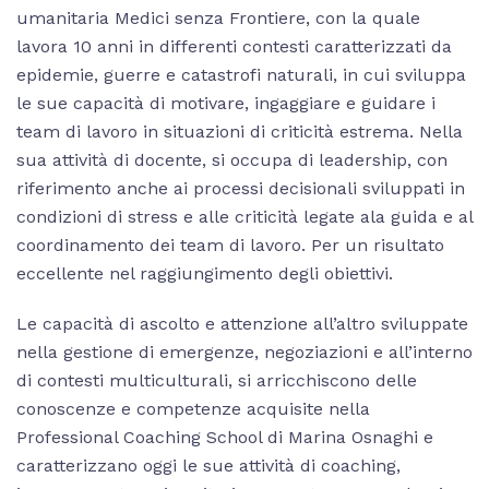
umanitaria Medici senza Frontiere, con la quale
lavora 10 anni in differenti contesti caratterizzati da
epidemie, guerre e catastrofi naturali, in cui sviluppa
le sue capacità di motivare, ingaggiare e guidare i
team di lavoro in situazioni di criticità estrema. Nella
sua attività di docente, si occupa di leadership, con
riferimento anche ai processi decisionali sviluppati in
condizioni di stress e alle criticità legate ala guida e al
coordinamento dei team di lavoro. Per un risultato
eccellente nel raggiungimento degli obiettivi.
Le capacità di ascolto e attenzione all’altro sviluppate
nella gestione di emergenze, negoziazioni e all’interno
di contesti multiculturali, si arricchiscono delle
conoscenze e competenze acquisite nella
Professional Coaching School di Marina Osnaghi e
caratterizzano oggi le sue attività di coaching,