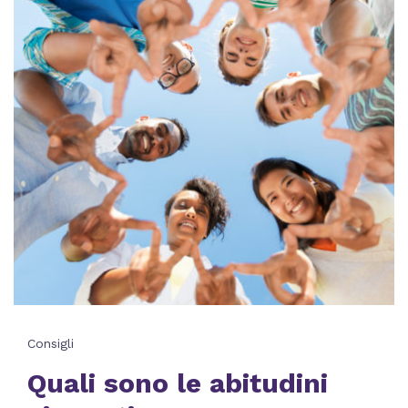
Consigli
Quali sono le abitudini