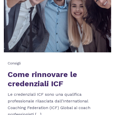
Consigli
Come rinnovare le
credenziali ICF
Le credenziali ICF sono una qualifica
professionale rilasciata dall’International
Coaching Federation (ICF) Global ai coach
professionisti.[…]