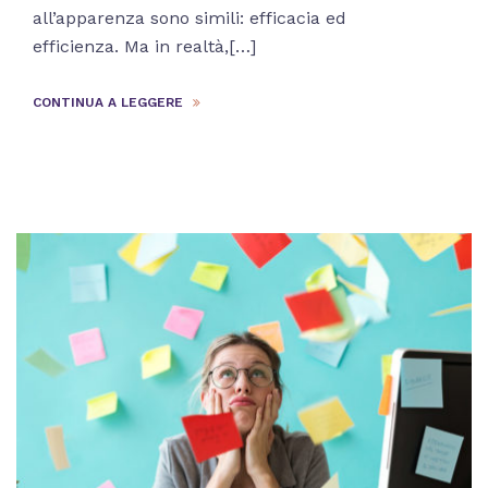
all’apparenza sono simili: efficacia ed
efficienza. Ma in realtà,[…]
CONTINUA A LEGGERE