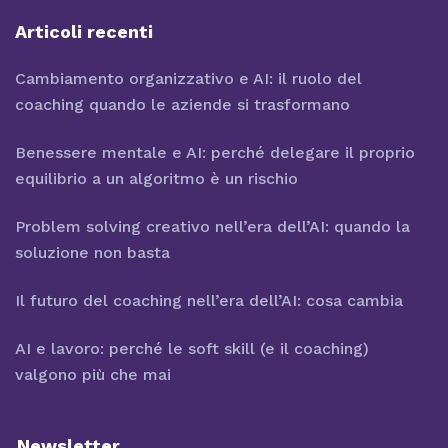
Articoli recenti
Cambiamento organizzativo e AI: il ruolo del
coaching quando le aziende si trasformano
Benessere mentale e AI: perché delegare il proprio
equilibrio a un algoritmo è un rischio
Problem solving creativo nell’era dell’AI: quando la
soluzione non basta
Il futuro del coaching nell’era dell’AI: cosa cambia
AI e lavoro: perché le soft skill (e il coaching)
valgono più che mai
Newsletter