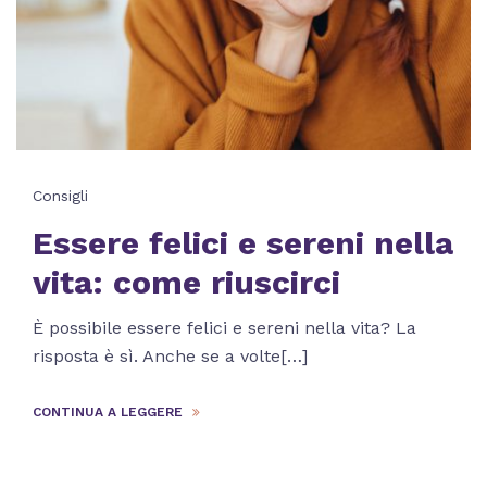
Consigli
Essere felici e sereni nella
vita: come riuscirci
È possibile essere felici e sereni nella vita? La
risposta è sì. Anche se a volte[…]
CONTINUA A LEGGERE