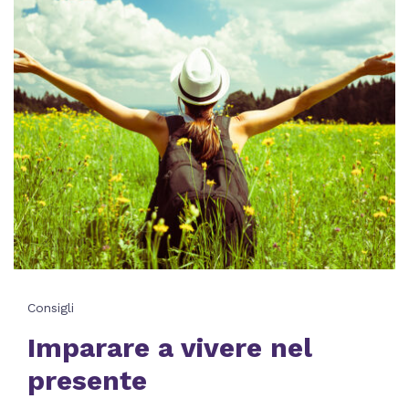
Consigli
Imparare a vivere nel
presente