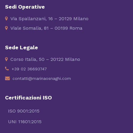
Sedi Operative
Via Spallanzani, 16 – 20129 Milano
Viale Somalia, 81 – 00199 Roma
Sede Legale
Corso Italia, 50 – 20122 Milano
+39 02 36693747
contatti@marinaosnaghi.com
Certificazioni ISO
ISO 9001:2015
UNI 11601:2015