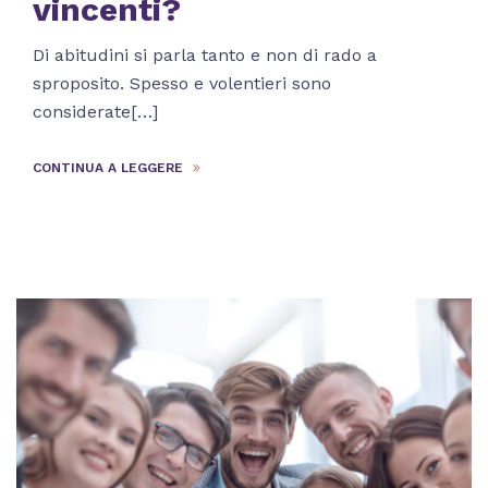
vincenti?
Di abitudini si parla tanto e non di rado a
sproposito. Spesso e volentieri sono
considerate[…]
CONTINUA A LEGGERE