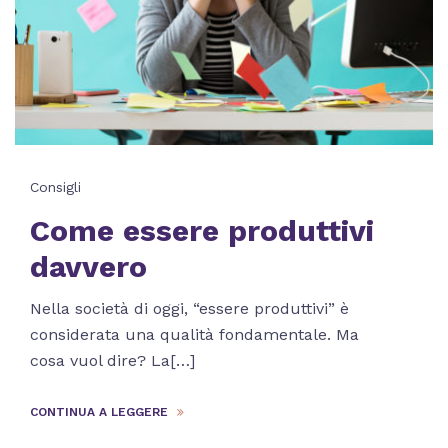
Consigli
Come essere produttivi
davvero
Nella società di oggi, “essere produttivi” è
considerata una qualità fondamentale. Ma
cosa vuol dire? La[…]
CONTINUA A LEGGERE