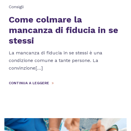
Consigli
Come colmare la
mancanza di fiducia in se
stessi
La mancanza di fiducia in se stessi è una
condizione comune a tante persone. La
convinzione[…]
CONTINUA A LEGGERE