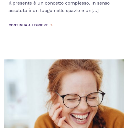
Il presente è un concetto complesso. In senso
assoluto è un luogo nello spazio e un[…]
CONTINUA A LEGGERE