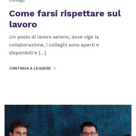
Consigli
Come farsi rispettare sul
lavoro
Un posto di lavoro sereno, dove vige la
collaborazione, i colleghi sono aperti e
disponibili e […]
CONTINUA A LEGGERE