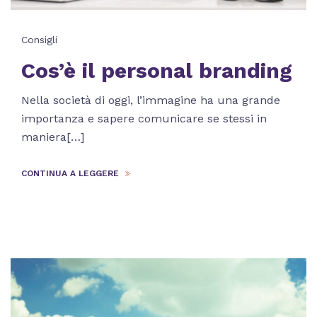
Consigli
Cos’è il personal branding
Nella società di oggi, l’immagine ha una grande
importanza e sapere comunicare se stessi in
maniera[…]
CONTINUA A LEGGERE