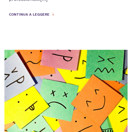
CONTINUA A LEGGERE