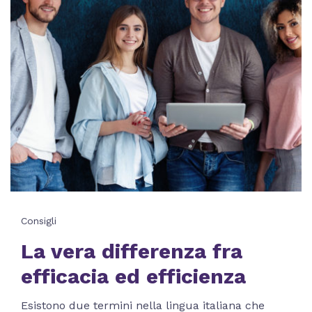
Consigli
La vera differenza fra
efficacia ed efficienza
Esistono due termini nella lingua italiana che