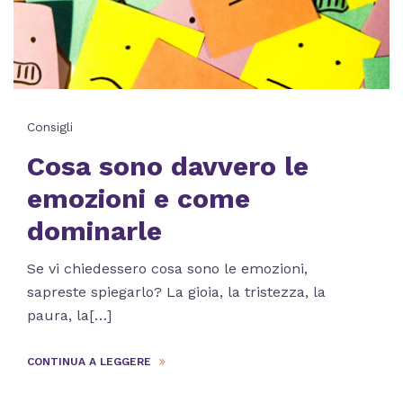
Consigli
Cosa sono davvero le
emozioni e come
dominarle
Se vi chiedessero cosa sono le emozioni,
sapreste spiegarlo? La gioia, la tristezza, la
paura, la[…]
CONTINUA A LEGGERE