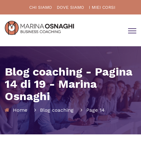
CHI SIAMO
DOVE SIAMO
I MIEI CORSI
Blog coaching - Pagina
14 di 19 - Marina
Osnaghi
Home
Blog coaching
Page 14