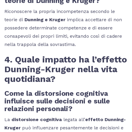
teorie di Dunning e Kruger?
Riconoscere la propria incompetenza secondo le
teorie di
Dunning e Kruger
implica accettare di non
possedere determinate competenze e di essere
consapevoli dei propri limiti, evitando così di cadere
nella trappola della sovrastima.
4. Quale impatto ha l’effetto
Dunning-Kruger nella vita
quotidiana?
Come la distorsione cognitiva
influisce sulle decisioni e sulle
relazioni personali?
La
distorsione cognitiva
legata all’
effetto Dunning-
Kruger
può influenzare pesantemente le decisioni e