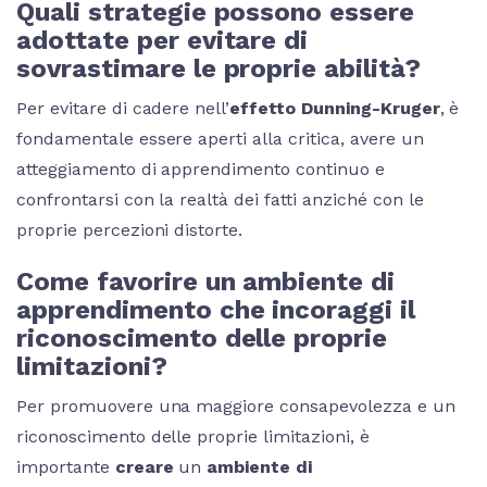
Quali strategie possono essere
adottate per evitare di
sovrastimare le proprie abilità?
Per evitare di cadere nell’
effetto Dunning-Kruger
, è
fondamentale essere aperti alla critica, avere un
atteggiamento di apprendimento continuo e
confrontarsi con la realtà dei fatti anziché con le
proprie percezioni distorte.
Come favorire un ambiente di
apprendimento che incoraggi il
riconoscimento delle proprie
limitazioni?
Per promuovere una maggiore consapevolezza e un
riconoscimento delle proprie limitazioni, è
importante
creare
un
ambiente di