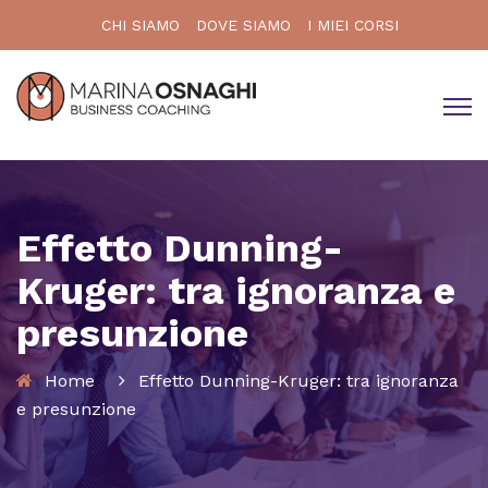
CHI SIAMO
DOVE SIAMO
I MIEI CORSI
Effetto Dunning-
Kruger: tra ignoranza e
presunzione
Home
Effetto Dunning-Kruger: tra ignoranza
e presunzione