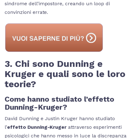
sindrome dell’impostore, creando un loop di
convinzioni errate.
3. Chi sono Dunning e
Kruger e quali sono le loro
teorie?
Come hanno studiato l’effetto
Dunning-Kruger?
David Dunning e Justin Kruger hanno studiato
l’
effetto Dunning-Kruger
attraverso esperimenti
psicologici che hanno messo in luce la discrepanza