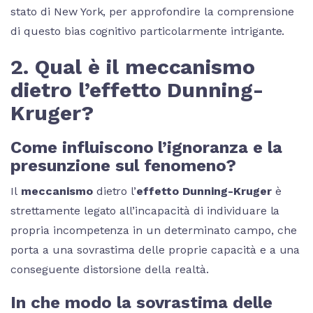
stato di New York, per approfondire la comprensione
di questo bias cognitivo particolarmente intrigante.
2. Qual è il meccanismo
dietro l’effetto Dunning-
Kruger?
Come influiscono l’ignoranza e la
presunzione sul fenomeno?
Il
meccanismo
dietro l’
effetto Dunning-Kruger
è
strettamente legato all’incapacità di individuare la
propria incompetenza in un determinato campo, che
porta a una sovrastima delle proprie capacità e a una
conseguente distorsione della realtà.
In che modo la sovrastima delle