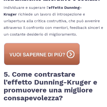
Individuare e superare l’
effetto Dunning-
Kruger
richiede un lavoro di introspezione e
un’apertura alla critica costruttiva, che può avvenire
attraverso il confronto con mentori, feedback sinceri e
un costante desiderio di miglioramento.
5. Come contrastare
l’effetto Dunning-Kruger e
promuovere una migliore
consapevolezza?