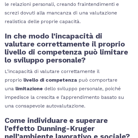
le relazioni personali, creando fraintendimenti e
screzi dovuti alla mancanza di una valutazione
realistica delle proprie capacità.
In che modo l’incapacità di
valutare correttamente il proprio
livello di competenza può limitare
lo sviluppo personale?
L’incapacità di valutare correttamente il
proprio
livello di competenza
può comportare
una
limitazione
dello sviluppo personale, poiché
impedisce la crescita e l’apprendimento basato su
una consapevole autovalutazione.
Come individuare e superare
l’effetto Dunning-Kruger
nell’ambiente lavorativo e sociale?