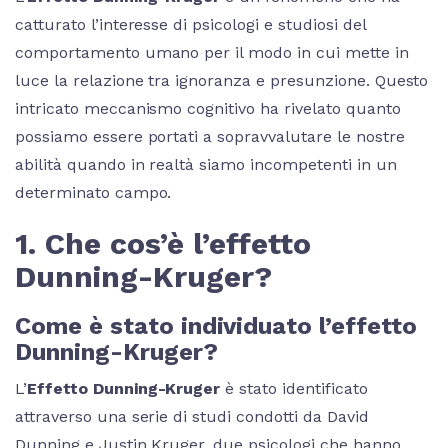
catturato l’interesse di psicologi e studiosi del
comportamento umano per il modo in cui mette in
luce la relazione tra ignoranza e presunzione. Questo
intricato meccanismo cognitivo ha rivelato quanto
possiamo essere portati a sopravvalutare le nostre
abilità quando in realtà siamo incompetenti in un
determinato campo.
1. Che cos’è l’effetto
Dunning-Kruger?
Come è stato individuato l’effetto
Dunning-Kruger?
L’
Effetto Dunning-Kruger
è stato identificato
attraverso una serie di studi condotti da David
Dunning e Justin Kruger, due psicologi che hanno