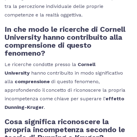
tra la percezione individuale delle proprie
competenze e la realtà oggettiva.
In che modo le ricerche di Cornell
University hanno contribuito alla
comprensione di questo
fenomeno?
Le ricerche condotte presso la
Cornell
University
hanno contribuito in modo significativo
alla
comprensione
di questo fenomeno,
approfondendo il concetto di riconoscere la propria
incompetenza come chiave per superare l’
effetto
Dunning-Kruger
.
Cosa significa riconoscere la
propria incompetenza secondo le