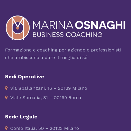
Formazione e coaching per aziende e professionisti
che ambiscono a dare il meglio di sé.
Sedi Operative
Via Spallanzani, 16 – 20129 Milano
Viale Somalia, 81 – 00199 Roma
Sede Legale
Corso Italia, 50 – 20122 Milano