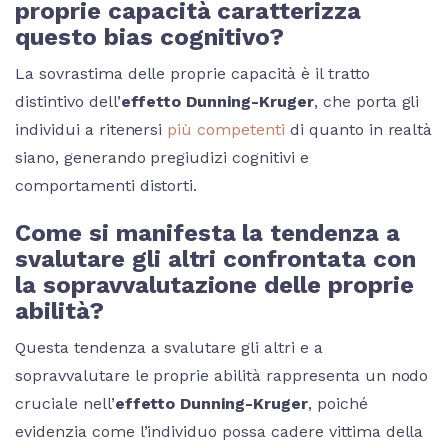
proprie capacità caratterizza
questo bias cognitivo?
La sovrastima delle proprie capacità è il tratto
distintivo dell’
effetto Dunning-Kruger
, che porta gli
individui a ritenersi
più competenti
di quanto in realtà
siano, generando pregiudizi cognitivi e
comportamenti distorti.
Come si manifesta la tendenza a
svalutare gli altri confrontata con
la sopravvalutazione delle proprie
abilità?
Questa tendenza a svalutare gli altri e a
sopravvalutare le proprie abilità rappresenta un nodo
cruciale nell’
effetto Dunning-Kruger
, poiché
evidenzia come l’individuo possa cadere vittima della