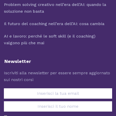
Problem solving creativo nell’era dell’AI: quando la
soluzione non basta
Il futuro del coaching nell’era dell’AI: cosa cambia
AI e lavoro: perché le soft skill (e il coaching)
valgono più che mai
Newsletter
Iscriviti alla newsletter per essere sempre aggiornato
sui nostri corsi