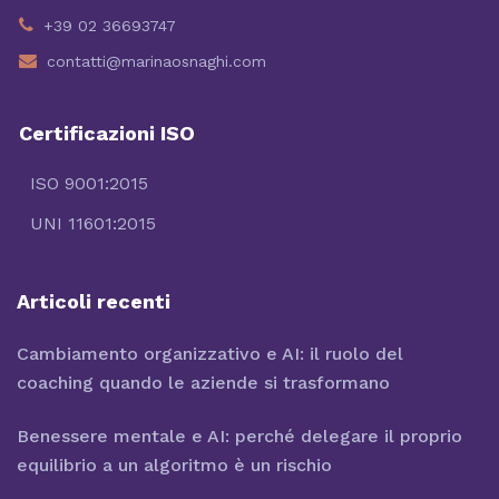
+39 02 36693747
contatti@marinaosnaghi.com
Certificazioni ISO
ISO 9001:2015
UNI 11601:2015
Articoli recenti
Cambiamento organizzativo e AI: il ruolo del
coaching quando le aziende si trasformano
Benessere mentale e AI: perché delegare il proprio
equilibrio a un algoritmo è un rischio