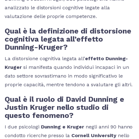
analizzato le distorsioni cognitive legate alla
valutazione delle proprie competenze.
Qual è la definizione di distorsione
cognitiva legata all’effetto
Dunning-Kruger?
La distorsione cognitiva legata all’
effetto Dunning-
Kruger
si manifesta quando individui incapaci in un
dato settore sovrastimano in modo significativo le
proprie capacità, mentre tendono a svalutare gli altri.
Qual è il ruolo di David Dunning e
Justin Kruger nello studio di
questo fenomeno?
I due psicologi
Dunning e Kruger
negli anni 90 hanno
condotto ricerche presso la
Cornell University
nello