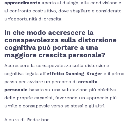
apprendimento
aperto al dialogo, alla condivisione e
al confronto costruttivo, dove sbagliare è considerato
un’opportunità di crescita.
In che modo accrescere la
consapevolezza sulla distorsione
cognitiva può portare a una
maggiore crescita personale?
Accrescere la consapevolezza sulla distorsione
cognitiva legata all’
effetto Dunning-Kruger
è il primo
passo per avviare un percorso di
crescita
personale
basato su una valutazione più obiettiva
delle proprie capacità, favorendo un approccio più
umile e consapevole verso se stessi e gli altri.
A cura di: Redazione