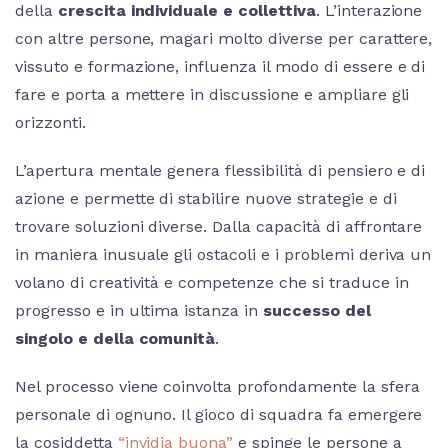
della
crescita individuale e collettiva
. L’interazione
con altre persone, magari molto diverse per carattere,
vissuto e formazione, influenza il modo di essere e di
fare e porta a mettere in discussione e ampliare gli
orizzonti.
L’apertura mentale genera flessibilità di pensiero e di
azione e permette di stabilire nuove strategie e di
trovare soluzioni diverse. Dalla capacità di affrontare
in maniera inusuale gli ostacoli e i problemi deriva un
volano di creatività e competenze che si traduce in
progresso e in ultima istanza in
successo del
singolo e della comunità
.
Nel processo viene coinvolta profondamente la sfera
personale di ognuno. Il gioco di squadra fa emergere
la cosiddetta
“invidia buona”
e spinge le persone a