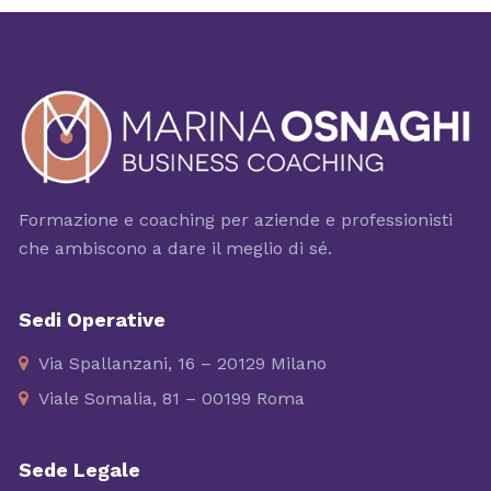
Formazione e coaching per aziende e professionisti
che ambiscono a dare il meglio di sé.
Sedi Operative
Via Spallanzani, 16 – 20129 Milano
Viale Somalia, 81 – 00199 Roma
Sede Legale