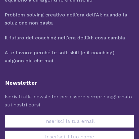
Problem solving creativo nell’era dell’AI: quando la
soluzione non basta
Il futuro del coaching nell’era dell’AI: cosa cambia
AI e lavoro: perché le soft skill (e il coaching)
valgono più che mai
Newsletter
Iscriviti alla newsletter per essere sempre aggiornato
sui nostri corsi