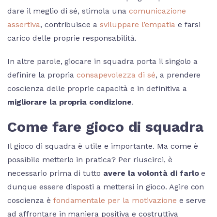
dare il meglio di sé, stimola una
comunicazione
assertiva
, contribuisce a
sviluppare l’empatia
e farsi
carico delle proprie responsabilità.
In altre parole, giocare in squadra porta il singolo a
definire la propria
consapevolezza di sé
, a prendere
coscienza delle proprie capacità e in definitiva a
migliorare la propria condizione
.
Come fare gioco di squadra
Il gioco di squadra è utile e importante. Ma come è
possibile metterlo in pratica? Per riuscirci, è
necessario prima di tutto
avere la volontà di farlo
e
dunque essere disposti a mettersi in gioco. Agire con
coscienza è
fondamentale per la motivazione
e serve
ad affrontare in maniera positiva e costruttiva