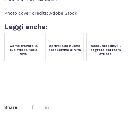
Photo cover credits: Adobe Stock
Leggi anche:
Come trovare la
Aprirsi alle nuove
Accountability: il
tua strada nella
prospettive di vita
segreto dei team
vita
efficaci
Share: