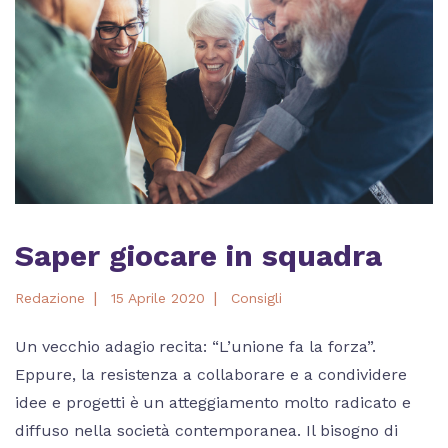
Saper giocare in squadra
|
|
Redazione
15 Aprile 2020
Consigli
Un vecchio adagio recita: “L’unione fa la forza”.
Eppure, la resistenza a collaborare e a condividere
idee e progetti è un atteggiamento molto radicato e
diffuso nella società contemporanea. Il bisogno di