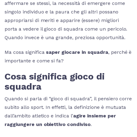
affermare se stessi, la necessità di emergere come
singolo individuo e la paura che gli altri possano
appropriarsi di meriti e apparire (essere) migliori
porta a vedere il gioco di squadra come un pericolo.
Quando invece è una grande, preziosa opportunità.
Ma cosa significa
saper giocare in squadra
, perché è
importante e come si fa?
Cosa significa gioco di
squadra
Quando si parla di “gioco di squadra”, il pensiero corre
subito allo sport. In effetti, la definizione è mutuata
dall’ambito atletico e indica l’
agire
insieme per
raggiungere un obiettivo condiviso
.