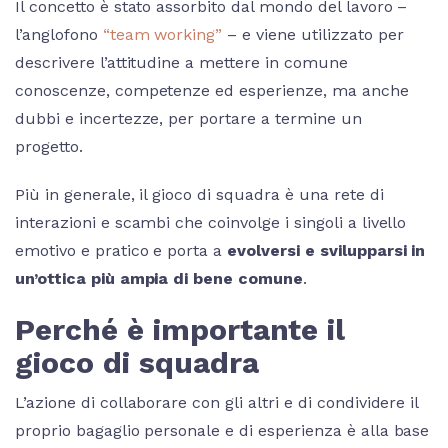
Il concetto è stato assorbito dal mondo del lavoro –
l’anglofono
“team working”
– e viene utilizzato per
descrivere l’attitudine a mettere in comune
conoscenze, competenze ed esperienze, ma anche
dubbi e incertezze, per portare a termine un
progetto.
Più in generale, il gioco di squadra è una rete di
interazioni e scambi che coinvolge i singoli a livello
emotivo e pratico e porta a
evolversi e
svilupparsi in
un’ottica più ampia di bene comune
.
Perché è importante il
gioco di squadra
L’azione di collaborare con gli altri e di condividere il
proprio bagaglio personale e di esperienza è alla base