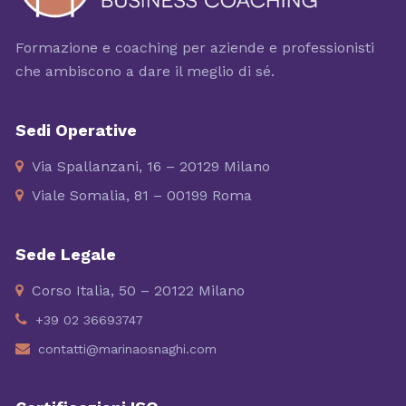
Formazione e coaching per aziende e professionisti
che ambiscono a dare il meglio di sé.
Sedi Operative
Via Spallanzani, 16 – 20129 Milano
Viale Somalia, 81 – 00199 Roma
Sede Legale
Corso Italia, 50 – 20122 Milano
+39 02 36693747
contatti@marinaosnaghi.com