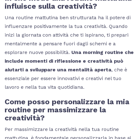
influisce sulla creatività?
Una routine mattutina ben strutturata ha il potere di
influenzare positivamente la tua creatività. Quando
inizi la giornata con attività che ti ispirano, ti prepari
mentalmente a pensare fuori dagli schemi e a
esplorare nuove possibilità.
Una morning routine che
include momenti di riflessione e creatività può
aiutarti a sviluppare una mentalità aperta
, che è
essenziale per essere innovativi e creativi nel tuo
lavoro e nella tua vita quotidiana.
Come posso personalizzare la mia
routine per massimizzare la
creatività?
Per massimizzare la creatività nella tua routine
mattutina, è fondamentale personalizzarla in base ai