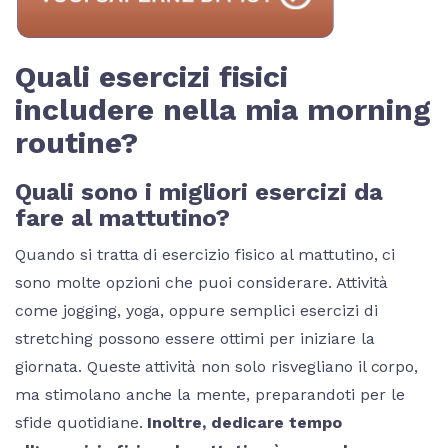
Quali esercizi fisici
includere nella mia morning
routine?
Quali sono i migliori esercizi da
fare al mattutino?
Quando si tratta di esercizio fisico al mattutino, ci
sono molte opzioni che puoi considerare. Attività
come jogging, yoga, oppure semplici esercizi di
stretching possono essere ottimi per iniziare la
giornata. Queste attività non solo risvegliano il corpo,
ma stimolano anche la mente, preparandoti per le
sfide quotidiane.
Inoltre, dedicare tempo