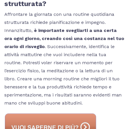
strutturata?
Affrontare la giornata con una routine quotidiana
strutturata richiede pianificazione e impegno.
Innanzitutto,
è importante svegliarti a una certa
ora ogni giorno, creando così una costanza nel tuo
orario di risveglio
. Successivamente, identifica le
attività mattutine che vuoi includere nella tua
routine. Potresti voler riservare un momento per
l’esercizio fisico, la meditazione o la lettura di un
libro. Creare una morning routine che migliori il tuo
benessere e la tua produttività richiede tempo e
sperimentazione, ma i risultati saranno evidenti man
mano che sviluppi buone abitudini.