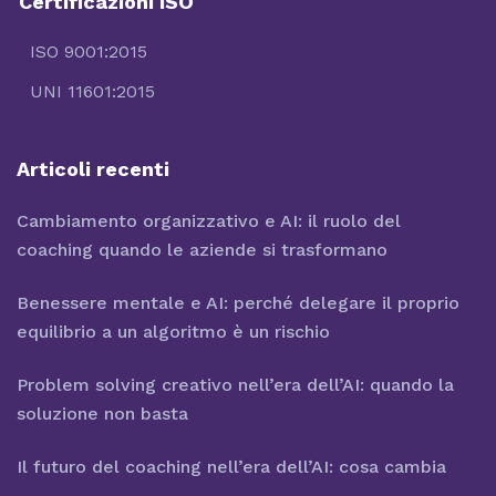
Certificazioni ISO
ISO 9001:2015
UNI 11601:2015
Articoli recenti
Cambiamento organizzativo e AI: il ruolo del
coaching quando le aziende si trasformano
Benessere mentale e AI: perché delegare il proprio
equilibrio a un algoritmo è un rischio
Problem solving creativo nell’era dell’AI: quando la
soluzione non basta
Il futuro del coaching nell’era dell’AI: cosa cambia