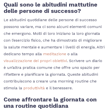
Quali sono le abitudini mattutine
delle persone di successo?
Le abitudini quotidiane delle persone di successo
possono variare, ma ci sono alcuni elementi comuni
che emergono. Molti di loro iniziano la loro giornata
con l’esercizio fisico, che ha dimostrato di migliorare
la salute mentale e aumentare i livelli di energia. Altri
dedicano tempo alla
meditazione
o alla
visualizzazione dei propri obiettivi
. Scrivere un diario
è un’altra pratica comune che offre uno spazio per
riflettere e pianificare la giornata. Queste abitudini
contribuiscono a creare una morning routine che
stimola la
produttività
e il benessere.
Come affrontare la giornata con
una routine quotidiana