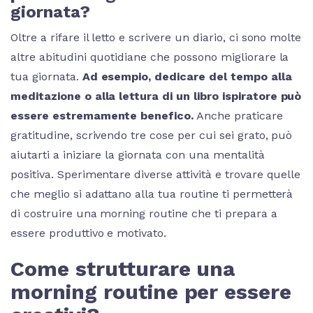
giornata?
Oltre a rifare il letto e scrivere un diario, ci sono molte
altre abitudini quotidiane che possono migliorare la
tua giornata.
Ad esempio, dedicare del tempo alla
meditazione o alla lettura di un libro ispiratore può
essere estremamente benefico.
Anche praticare
gratitudine, scrivendo tre cose per cui sei grato, può
aiutarti a iniziare la giornata con una mentalità
positiva. Sperimentare diverse attività e trovare quelle
che meglio si adattano alla tua routine ti permetterà
di costruire una morning routine che ti prepara a
essere produttivo e motivato.
Come strutturare una
morning routine per essere