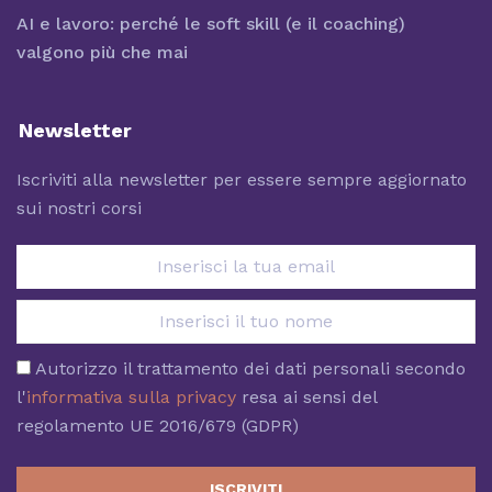
AI e lavoro: perché le soft skill (e il coaching)
valgono più che mai
Newsletter
Iscriviti alla newsletter per essere sempre aggiornato
sui nostri corsi
Autorizzo il trattamento dei dati personali secondo
l'
informativa sulla privacy
resa ai sensi del
regolamento UE 2016/679 (GDPR)
ISCRIVITI