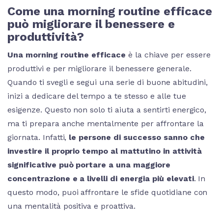
Come una morning routine efficace
può migliorare il benessere e
produttività?
Una morning routine efficace
è la chiave per essere
produttivi e per migliorare il benessere generale.
Quando ti svegli e segui una serie di buone abitudini,
inizi a dedicare del tempo a te stesso e alle tue
esigenze. Questo non solo ti aiuta a sentirti energico,
ma ti prepara anche mentalmente per affrontare la
giornata. Infatti,
le persone di successo sanno che
investire il proprio tempo al mattutino in attività
significative può portare a una maggiore
concentrazione e a livelli di energia più elevati
. In
questo modo, puoi affrontare le sfide quotidiane con
una mentalità positiva e proattiva.