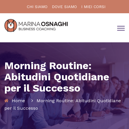
CHI SIAMO
DOVE SIAMO
I MIEI CORSI
Morning Routine:
Abitudini Quotidiane
per il Successo
Home
Morning Routine: Abitudini Quotidiane
per il Successo