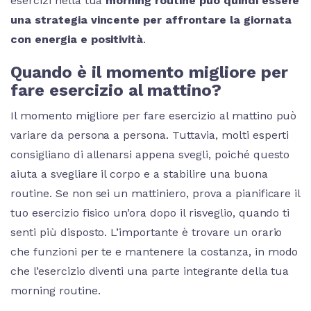
esercizi nella tua
morning routine può quindi essere
una strategia vincente per affrontare la giornata
con energia e positività
.
Quando è il momento migliore per
fare esercizio al mattino?
Il momento migliore per fare esercizio al mattino può
variare da persona a persona. Tuttavia, molti esperti
consigliano di allenarsi appena svegli, poiché questo
aiuta a svegliare il corpo e a stabilire una buona
routine. Se non sei un mattiniero, prova a pianificare il
tuo esercizio fisico un’ora dopo il risveglio, quando ti
senti più disposto. L’importante è trovare un orario
che funzioni per te e mantenere la costanza, in modo
che l’esercizio diventi una parte integrante della tua
morning routine.