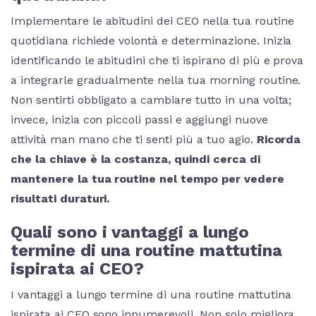
Implementare le abitudini dei CEO nella tua routine
quotidiana richiede volontà e determinazione. Inizia
identificando le abitudini che ti ispirano di più e prova
a integrarle gradualmente nella tua morning routine.
Non sentirti obbligato a cambiare tutto in una volta;
invece, inizia con piccoli passi e aggiungi nuove
attività man mano che ti senti più a tuo agio.
Ricorda
che la chiave è la costanza, quindi cerca di
mantenere la tua routine nel tempo per vedere
risultati duraturi.
Quali sono i vantaggi a lungo
termine di una routine mattutina
ispirata ai CEO?
I vantaggi a lungo termine di una routine mattutina
ispirata ai CEO sono innumerevoli. Non solo migliora