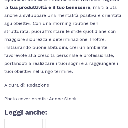
la
tua produttività e il tuo benessere
, ma ti aiuta
anche a sviluppare una mentalità positiva e orientata
agli obiettivi. Con una morning routine ben
strutturata, puoi affrontare le sfide quotidiane con
maggiore sicurezza e determinazione. Inoltre,
instaurando buone abitudini, crei un ambiente
favorevole alla crescita personale e professionale,
portandoti a realizzare i tuoi sogni e a raggiungere i
tuoi obiettivi nel lungo termine.
A cura di: Redazione
Photo cover credits: Adobe Stock
Leggi anche: