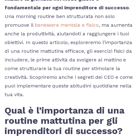
fondamentale per ogni imprenditore di successo
.
Una morning routine ben strutturata non solo
promuove il
benessere mentale e fisico
, ma aumenta
anche la produttività, aiutandoti a raggiungere i tuoi
obiettivi. In questo articolo, esploreremo l’importanza
di una routine mattutina efficace, gli esercizi fisici da
includere, le prime attività da svolgere al mattino e
come strutturare la tua routine per stimolare la
creatività. Scopriremo anche i segreti dei CEO e come
puoi implementare queste abitudini quotidiane nella
tua vita.
Qual è l’importanza di una
routine mattutina per gli
imprenditori di successo?