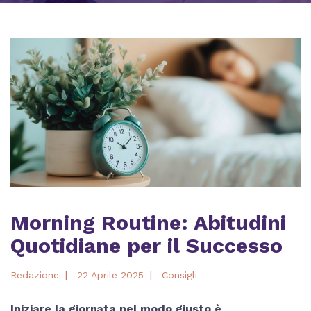
Morning Routine: Abitudini
Quotidiane per il Successo
|
|
Redazione
22 Aprile 2025
Consigli
Iniziare la giornata nel modo giusto è