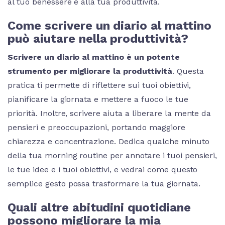
al tuo benessere e alla tua produttività.
Come scrivere un diario al mattino
può aiutare nella produttività?
Scrivere un diario al mattino è un potente
strumento per migliorare la produttività
. Questa
pratica ti permette di riflettere sui tuoi obiettivi,
pianificare la giornata e mettere a fuoco le tue
priorità. Inoltre, scrivere aiuta a liberare la mente da
pensieri e preoccupazioni, portando maggiore
chiarezza e concentrazione. Dedica qualche minuto
della tua morning routine per annotare i tuoi pensieri,
le tue idee e i tuoi obiettivi, e vedrai come questo
semplice gesto possa trasformare la tua giornata.
Quali altre abitudini quotidiane
possono migliorare la mia