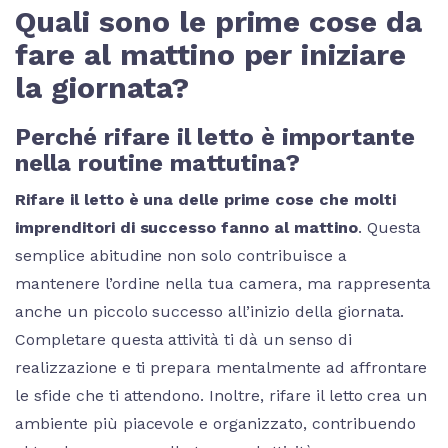
Quali sono le prime cose da
fare al mattino per iniziare
la giornata?
Perché rifare il letto è importante
nella routine mattutina?
Rifare il letto è una delle prime cose che molti
imprenditori di successo fanno al mattino
. Questa
semplice abitudine non solo contribuisce a
mantenere l’ordine nella tua camera, ma rappresenta
anche un piccolo successo all’inizio della giornata.
Completare questa attività ti dà un senso di
realizzazione e ti prepara mentalmente ad affrontare
le sfide che ti attendono. Inoltre, rifare il letto crea un
ambiente più piacevole e organizzato, contribuendo