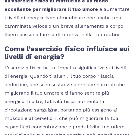
all’esercizio fisico al mattutino è un modo
eccellente per migliorare il tuo umore
e aumentare
i livelli di energia. Non dimenticare che anche una
camminata veloce o un breve allenamento a corpo
libero possono fare la differenza nella tua routine.
Come l’esercizio fisico influisce sui
livelli di energia?
L’esercizio fisico ha un impatto significativo sui livelli
di energia. Quando ti alleni, il tuo corpo rilascia
endorfine, che sono sostanze chimiche naturali che
migliorano il tuo umore e ti fanno sentire più
energico. Inoltre, l’attività fisica aumenta la
circolazione sanguigna, portando più ossigeno ai
muscoli e al cervello, il che può migliorare la tua
capacità di concentrazione e produttività. Includere