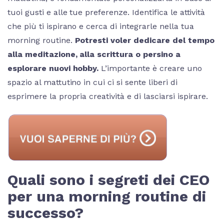
tuoi gusti e alle tue preferenze. Identifica le attività
che più ti ispirano e cerca di integrarle nella tua
morning routine.
Potresti voler dedicare del tempo
alla meditazione, alla scrittura o persino a
esplorare nuovi hobby.
L’importante è creare uno
spazio al mattutino in cui ci si sente liberi di
esprimere la propria creatività e di lasciarsi ispirare.
Quali sono i segreti dei CEO
per una morning routine di
successo?