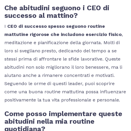
Che abitudini seguono i CEO di
successo al mattino?
I
CEO di successo spesso seguono routine
mattutine rigorose che includono esercizio fisico
,
meditazione e pianificazione della giornata. Molti di
loro si svegliano presto, dedicando del tempo a se
stessi prima di affrontare le sfide lavorative. Queste
abitudini non solo migliorano il loro benessere, ma li
aiutano anche a rimanere concentrati e motivati.
Seguendo le orme di questi leader, puoi scoprire
come una buona routine mattutina possa influenzare
positivamente la tua vita professionale e personale.
Come posso implementare queste
abitudini nella mia routine
quotidiana?