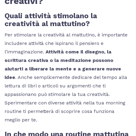
creativi?
Quali attività stimolano la
creatività al mattutino?
Per stimolare la creatività al mattutino, è importante
includere attività che ispirano il pensiero e
l’immaginazione.
Attività come il disegno, la
scrittura creativa o la meditazione possono
aiutarti a liberare la mente e a generare nuove
idee
. Anche semplicemente dedicare del tempo alla
lettura di libri o articoli su argomenti che ti
appassionano può stimolare la tua creatività.
Sperimentare con diverse attività nella tua morning
routine ti permetterà di scoprire cosa funziona
meglio per te.
In che modo una routine mattutina