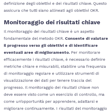
definizione degli obiettivi e dei risultati chiave. Questo
assicura che tutti siano allineati agli obiettivi OKR.
Monitoraggio dei risultati chiave
Il monitoraggio dei risultati chiave è un aspetto
fondamentale del metodo OKR.
Consente di valutare
il progresso verso gli obiettivi e di identificare
eventuali aree di miglioramento.
Per monitorare
efficacemente i risultati chiave, è necessario definire
metriche chiare e misurabili, stabilire una frequenza
di monitoraggio regolare e utilizzare strumenti di
visualizzazione dei dati per tenere traccia del
progresso. Il monitoraggio dei risultati chiave non
deve essere visto come un esercizio di controllo, ma
come un’opportunità per apprendere, adattarsi e
migliorare continuamente. I risultati del monitoraggio