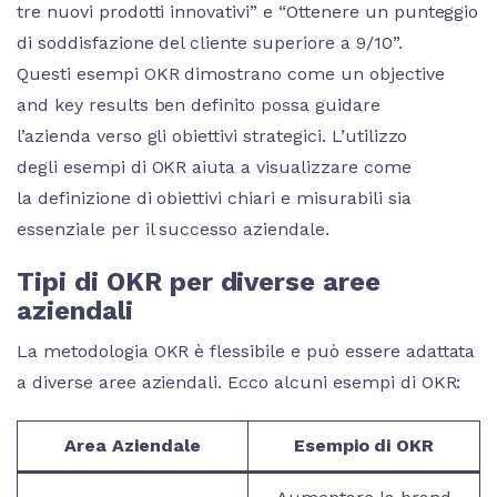
tre nuovi prodotti innovativi” e “Ottenere un punteggio
di soddisfazione del cliente superiore a 9/10”.
Questi esempi OKR dimostrano come un objective
and key results ben definito possa guidare
l’azienda verso gli obiettivi strategici. L’utilizzo
degli esempi di OKR aiuta a visualizzare come
la definizione di obiettivi chiari e misurabili sia
essenziale per il successo aziendale.
Tipi di OKR per diverse aree
aziendali
La metodologia OKR è flessibile e può essere adattata
a diverse aree aziendali. Ecco alcuni esempi di OKR:
Area Aziendale
Esempio di OKR