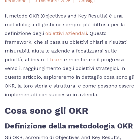
|
|
Redazione
3 Dicembre 2025
Consigli
Il metodo OKR (Objectives and Key Results) è una
metodologia di gestione sempre più diffusa per la
definizione degli
obiettivi aziendali
. Questo
framework, che si basa su obiettivi chiari e risultati
misurabili, aiuta le aziende a focalizzarsi sulle
priorità, allineare i
team
e monitorare il progresso
verso il raggiungimento degli obiettivi strategici. In
questo articolo, esploreremo in dettaglio cosa sono gli
OKR, la loro storia e struttura, e come possono essere
implementati con successo in azienda.
Cosa sono gli OKR
Definizione della metodologia OKR
Gli OKR, acronimo di Objectives and Key Results,