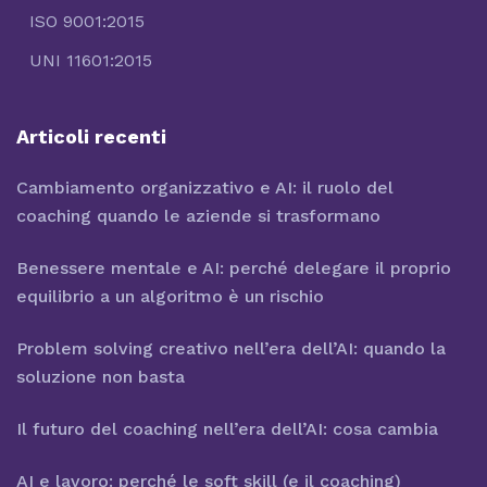
ISO 9001:2015
UNI 11601:2015
Articoli recenti
Cambiamento organizzativo e AI: il ruolo del
coaching quando le aziende si trasformano
Benessere mentale e AI: perché delegare il proprio
equilibrio a un algoritmo è un rischio
Problem solving creativo nell’era dell’AI: quando la
soluzione non basta
Il futuro del coaching nell’era dell’AI: cosa cambia
AI e lavoro: perché le soft skill (e il coaching)