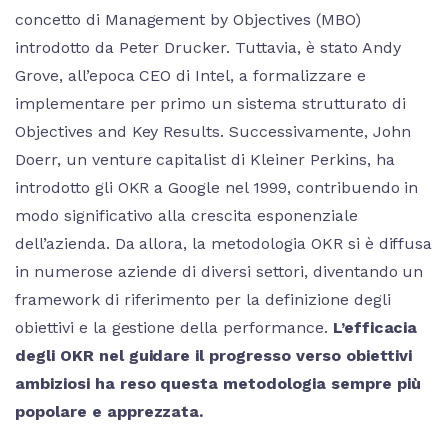
concetto di Management by Objectives (MBO)
introdotto da Peter Drucker. Tuttavia, è stato Andy
Grove, all’epoca CEO di Intel, a formalizzare e
implementare per primo un sistema strutturato di
Objectives and Key Results. Successivamente, John
Doerr, un venture capitalist di Kleiner Perkins, ha
introdotto gli OKR a Google nel 1999, contribuendo in
modo significativo alla crescita esponenziale
dell’azienda. Da allora, la metodologia OKR si è diffusa
in numerose aziende di diversi settori, diventando un
framework di riferimento per la definizione degli
obiettivi e la gestione della performance.
L’efficacia
degli OKR nel guidare il progresso verso obiettivi
ambiziosi ha reso questa metodologia sempre più
popolare e apprezzata.