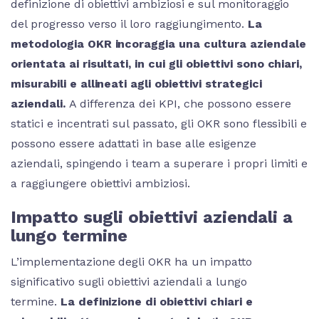
definizione di obiettivi ambiziosi e sul monitoraggio
del progresso verso il loro raggiungimento.
La
metodologia OKR incoraggia una cultura aziendale
orientata ai risultati, in cui gli obiettivi sono chiari,
misurabili e allineati agli obiettivi strategici
aziendali.
A differenza dei KPI, che possono essere
statici e incentrati sul passato, gli OKR sono flessibili e
possono essere adattati in base alle esigenze
aziendali, spingendo i team a superare i propri limiti e
a raggiungere obiettivi ambiziosi.
Impatto sugli obiettivi aziendali a
lungo termine
L’implementazione degli OKR ha un impatto
significativo sugli obiettivi aziendali a lungo
termine.
La definizione di obiettivi chiari e