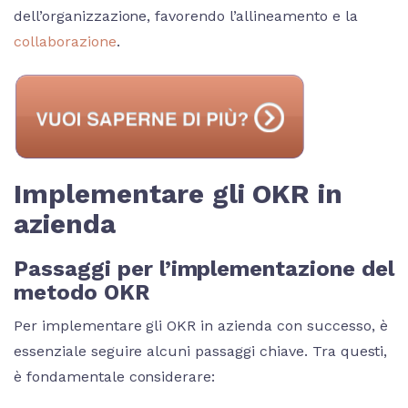
dell’organizzazione, favorendo l’allineamento e la
collaborazione
.
Implementare gli OKR in
azienda
Passaggi per l’implementazione del
metodo OKR
Per implementare gli OKR in azienda con successo, è
essenziale seguire alcuni passaggi chiave. Tra questi,
è fondamentale considerare: