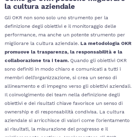
la cultura aziendale
Gli OKR non sono solo uno strumento per la
definizione degli obiettivi e il monitoraggio delle
performance, ma anche un potente strumento per
migliorare la cultura aziendale.
La metodologia OKR
promuove la trasparenza, la responsabilità e la
collaborazione tra i team.
Quando gli obiettivi OKR
sono definiti in modo chiaro e comunicati a tutti i
membri dell’organizzazione, si crea un senso di
allineamento e di impegno verso gli obiettivi aziendali.
Il coinvolgimento dei team nella definizione degli
obiettivi e dei risultati chiave favorisce un senso di
ownership e di responsabilità condivisa. La cultura
aziendale si arricchisce di valori come l’orientamento
ai risultati, la misurazione del progresso e il