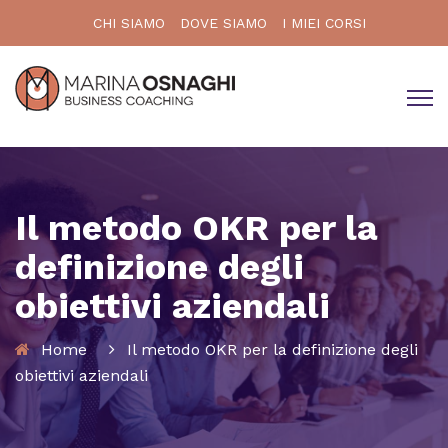
CHI SIAMO
DOVE SIAMO
I MIEI CORSI
Il metodo OKR per la
definizione degli
obiettivi aziendali
Home
Il metodo OKR per la definizione degli
obiettivi aziendali