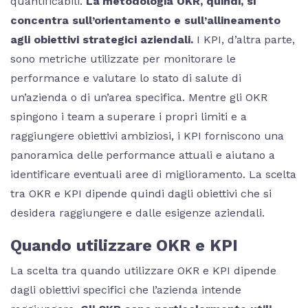
quantificabili.
La metodologia OKR, quindi, si
concentra sull’orientamento e sull’allineamento
agli obiettivi strategici aziendali.
I KPI, d’altra parte,
sono metriche utilizzate per monitorare le
performance e valutare lo stato di salute di
un’azienda o di un’area specifica. Mentre gli OKR
spingono i team a superare i propri limiti e a
raggiungere obiettivi ambiziosi, i KPI forniscono una
panoramica delle performance attuali e aiutano a
identificare eventuali aree di miglioramento. La scelta
tra OKR e KPI dipende quindi dagli obiettivi che si
desidera raggiungere e dalle esigenze aziendali.
Quando utilizzare OKR e KPI
La scelta tra quando utilizzare OKR e KPI dipende
dagli obiettivi specifici che l’azienda intende