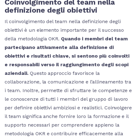
Coinvolgimento del team nella
definizione degli obiettivi
Il coinvolgimento del team nella definizione degli
obiettivi è un elemento importante per il successo
della metodologia OKR.
Quando i membri del team
partecipano attivamente alla definizione di
obiettivi e risultati chiave, si sentono più coinvolti
e responsabili verso il raggiungimento degli scopi
aziendali.
Questo approccio favorisce la
collaborazione, la comunicazione e l’allineamento tra
i team. Inoltre, permette di sfruttare le competenze e
le conoscenze di tutti i membri del gruppo di lavoro
per definire obiettivi ambiziosi e realistici. Coinvolgere
il team significa anche fornire loro la formazione e il
supporto necessari per comprendere appieno la
metodologia OKR e contribuire efficacemente alla