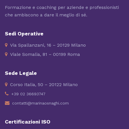
Formazione e coaching per aziende e professionisti
che ambiscono a dare il meglio di sé.
Sedi Operative
Via Spallanzani, 16 – 20129 Milano
Viale Somalia, 81 – 00199 Roma
Sede Legale
Corso Italia, 50 – 20122 Milano
+39 02 36693747
contatti@marinaosnaghi.com
Certificazioni ISO