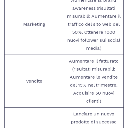
Aumentare la brand
awareness (risultati
misurabili: Aumentare il
Marketing
traffico del sito web del
50%, Ottenere 1000
nuovi follower sui social
media)
Aumentare il fatturato
(risultati misurabili:
Aumentare le vendite
Vendite
del 15% nel trimestre,
Acquisire 50 nuovi
clienti)
Lanciare un nuovo
prodotto di successo