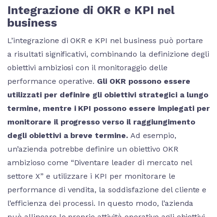
Integrazione di OKR e KPI nel
business
L’integrazione di OKR e KPI nel business può portare
a risultati significativi, combinando la definizione degli
obiettivi ambiziosi con il monitoraggio delle
performance operative.
Gli OKR possono essere
utilizzati per definire gli obiettivi strategici a lungo
termine, mentre i KPI possono essere impiegati per
monitorare il progresso verso il raggiungimento
degli obiettivi a breve termine.
Ad esempio,
un’azienda potrebbe definire un obiettivo OKR
ambizioso come “Diventare leader di mercato nel
settore X” e utilizzare i KPI per monitorare le
performance di vendita, la soddisfazione del cliente e
l’efficienza dei processi. In questo modo, l’azienda
può allineare le proprie attività operative agli obiettivi