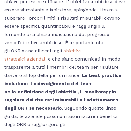
chiave per essere efficace. L’ obiettivo ambizioso deve
essere stimolante e ispiratore, spingendo il team a
superare i propri limiti. I risultati misurabili devono
essere specifici, quantificabili e raggiungibili,
fornendo una chiara indicazione del progresso
verso l’obiettivo ambizioso. È importante che
gli OKR siano allineati agli
obiettivi
strategici aziendali
e che siano comunicati in modo
trasparente a tutti i membri del team per risultare
davvero al top della performance.
Le best practice
includono il coinvolgimento del team
nella definizione degli obiettivi, il monitoraggio
regolare dei risultati misurabili e l’adattamento
degli OKR se necessario.
Seguendo queste linee
guida, le aziende possono massimizzare i benefici
degli OKR e raggiungere gli