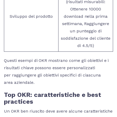
(risultati misurabili:
Ottenere 10000
Sviluppo del prodotto
download nella prima
settimana, Raggiungere
un punteggio di
soddisfazione del cliente
di 4.5/5)
Questi esempi di OKR mostrano come gli obiettivi e i
risultati chiave possono essere personalizzati
per raggiungere gli obiettivi specifici di ciascuna
area aziendale.
Top OKR: caratteristiche e best
practices
Un OKR ben riuscito deve avere alcune caratteristiche