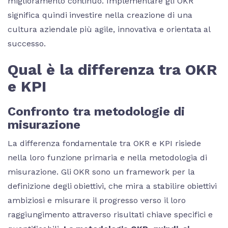
miglioramento continuo. Implementare gli OKR
significa quindi investire nella creazione di una
cultura aziendale più agile, innovativa e orientata al
successo.
Qual è la differenza tra OKR
e KPI
Confronto tra metodologie di
misurazione
La differenza fondamentale tra OKR e KPI risiede
nella loro funzione primaria e nella metodologia di
misurazione. Gli OKR sono un framework per la
definizione degli obiettivi, che mira a stabilire obiettivi
ambiziosi e misurare il progresso verso il loro
raggiungimento attraverso risultati chiave specifici e