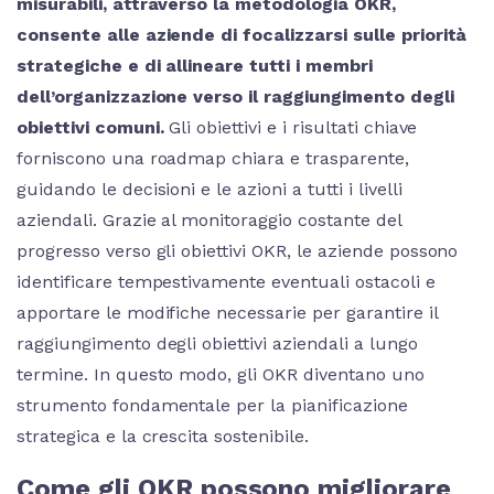
misurabili, attraverso la metodologia OKR,
consente alle aziende di focalizzarsi sulle priorità
strategiche e di allineare tutti i membri
dell’organizzazione verso il raggiungimento degli
obiettivi comuni.
Gli obiettivi e i risultati chiave
forniscono una roadmap chiara e trasparente,
guidando le decisioni e le azioni a tutti i livelli
aziendali. Grazie al monitoraggio costante del
progresso verso gli obiettivi OKR, le aziende possono
identificare tempestivamente eventuali ostacoli e
apportare le modifiche necessarie per garantire il
raggiungimento degli obiettivi aziendali a lungo
termine. In questo modo, gli OKR diventano uno
strumento fondamentale per la pianificazione
strategica e la crescita sostenibile.
Come gli OKR possono migliorare