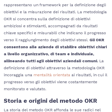
rappresentano un framework per la definizione degli
obiettivi e la misurazione dei risultati. La metodologia
OKR si concentra sulla definizione di obiettivi
ambiziosi e stimolanti, accompagnati da risultati
chiave specifici e misurabili che indicano il progresso
verso il raggiungimento degli obiettivi stessi.
Gli OKR
consentono alle aziende di stabilire obiettivi chiari
a livello organizzativo, di team e individuale,
allineando tutti agli obiettivi aziendali comuni.
La
definizione di obiettivi attraverso la metodologia OKR
incoraggia una
mentalità orientata
ai risultati, in cui il
progresso verso gli obiettivi viene costantemente
monitorato e valutato.
Storia e origini del metodo OKR
La storia del metodo OKR affonda le sue radici nel