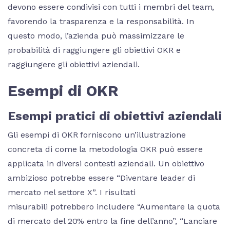
devono essere condivisi con tutti i membri del team,
favorendo la trasparenza e la responsabilità. In
questo modo, l’azienda può massimizzare le
probabilità di raggiungere gli obiettivi OKR e
raggiungere gli obiettivi aziendali.
Esempi di OKR
Esempi pratici di obiettivi aziendali
Gli esempi di OKR forniscono un’illustrazione
concreta di come la metodologia OKR può essere
applicata in diversi contesti aziendali. Un obiettivo
ambizioso potrebbe essere “Diventare leader di
mercato nel settore X”. I risultati
misurabili potrebbero includere “Aumentare la quota
di mercato del 20% entro la fine dell’anno”, “Lanciare