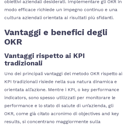
obiettivi aziendali desiderati. Implementare gli OKR in
modo efficace richiede un impegno continuo e una
cultura aziendali orientata ai risultati più sfidanti.
Vantaggi e benefici degli
OKR
Vantaggi rispetto ai KPI
tradizionali
Uno dei principali vantaggi del metodo OKR rispetto ai
KPI tradizionali risiede nella sua natura dinamica e
orientata all’azione. Mentre i KPI, o key performance
indicators, sono spesso utilizzati per monitorare le
performance e lo stato di salute di un’azienda, gli
OKR, come già citato acronimo di objectives and key
results, si concentrano maggiormente sulla