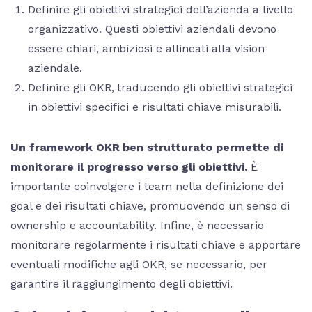
Definire gli obiettivi strategici dell’azienda a livello
organizzativo. Questi obiettivi aziendali devono
essere chiari, ambiziosi e allineati alla vision
aziendale.
Definire gli OKR, traducendo gli obiettivi strategici
in obiettivi specifici e risultati chiave misurabili.
Un framework OKR ben strutturato permette di
monitorare il progresso verso gli obiettivi.
È
importante coinvolgere i team nella definizione dei
goal e dei risultati chiave, promuovendo un senso di
ownership e accountability. Infine, è necessario
monitorare regolarmente i risultati chiave e apportare
eventuali modifiche agli OKR, se necessario, per
garantire il raggiungimento degli obiettivi.