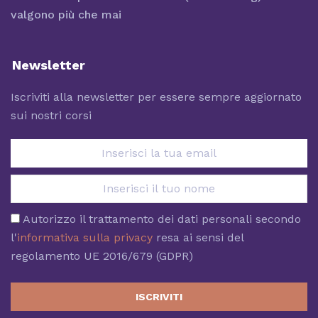
valgono più che mai
Newsletter
Iscriviti alla newsletter per essere sempre aggiornato
sui nostri corsi
Autorizzo il trattamento dei dati personali secondo
l'
informativa sulla privacy
resa ai sensi del
regolamento UE 2016/679 (GDPR)
ISCRIVITI