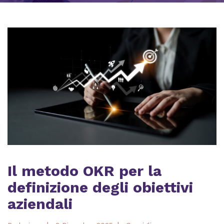
Il metodo OKR per la
definizione degli obiettivi
aziendali