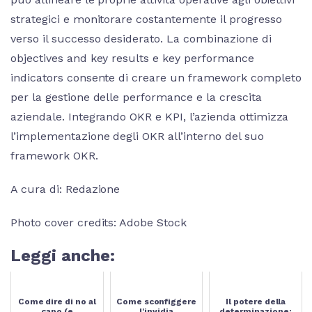
strategici e monitorare costantemente il progresso
verso il successo desiderato. La combinazione di
objectives and key results e key performance
indicators consente di creare un framework completo
per la gestione delle performance e la crescita
aziendale. Integrando OKR e KPI, l’azienda ottimizza
l’implementazione degli OKR all’interno del suo
framework OKR.
A cura di: Redazione
Photo cover credits: Adobe Stock
Leggi anche:
Come dire di no al
Come sconfiggere
Il potere della
capo (e
l'invidia
determinazione: