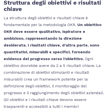
Struttura degli obiettivi e risultati
chiave
La struttura degli obiettivi e risultati chiave è
fondamentale per la metodologia OKR.
Un obiettivo
OKR deve essere qualitativo, ispiratore e
ambizioso, rappresentando la direzione
desiderata. I risultati chiave, d’altra parte, sono
quantitativi, misurabili e specifici, fornendo
evidenza del progresso verso l’obiettivo.
Ogni
obiettivo dovrebbe avere da 2 a 5 risultati chiave. La
combinazione di obiettivi stimolanti e risultati
misurabili crea un framework potente per la
definizione degli obiettivi, il monitoraggio del
progresso e il raggiungimento degli obiettivi aziendali.
Gli obiettivi e i risultati chiave devono essere
trasparenti e accessibili a tutti i membri