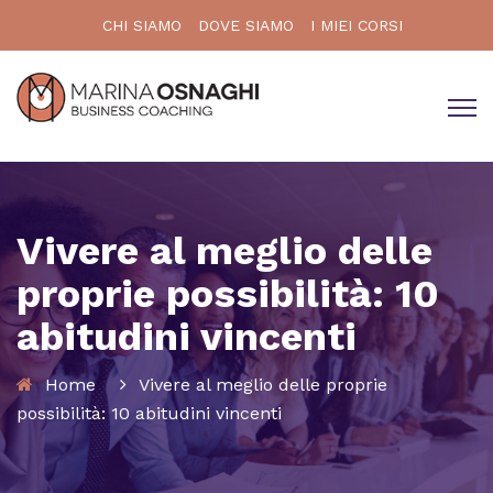
CHI SIAMO
DOVE SIAMO
I MIEI CORSI
Vivere al meglio delle
proprie possibilità: 10
abitudini vincenti
Home
Vivere al meglio delle proprie
possibilità: 10 abitudini vincenti