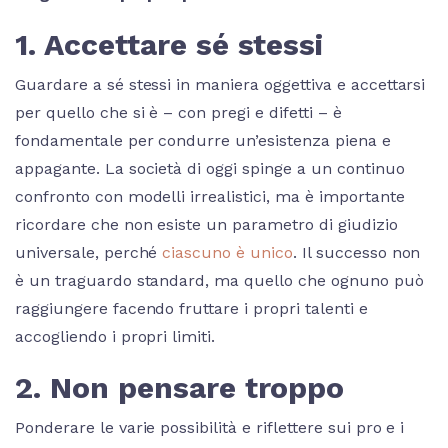
1. Accettare sé stessi
Guardare a sé stessi in maniera oggettiva e accettarsi
per quello che si è – con pregi e difetti – è
fondamentale per condurre un’esistenza piena e
appagante. La società di oggi spinge a un continuo
confronto con modelli irrealistici, ma è importante
ricordare che non esiste un parametro di giudizio
universale, perché
ciascuno è unico
. Il successo non
è un traguardo standard, ma quello che ognuno può
raggiungere facendo fruttare i propri talenti e
accogliendo i propri limiti.
2. Non pensare troppo
Ponderare le varie possibilità e riflettere sui pro e i