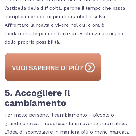
l’asticella della difficoltà, perché il tempo che passa
complica i problemi più di quanto li risolva.
Affrontare la realtà e vivere nel qui e ora è
fondamentale per condurre un’esistenza al meglio
delle proprie possibilità.
5. Accogliere il
cambiamento
Per molte persone, il cambiamento – piccolo o
grande che sia – rappresenta un evento traumatico.
L’idea di sconvolgere in maniera più o meno marcata