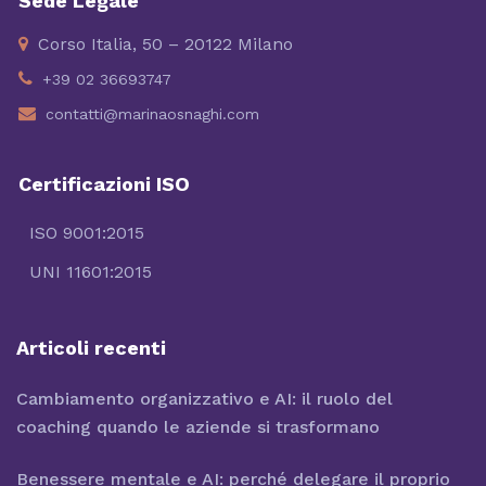
Sede Legale
Corso Italia, 50 – 20122 Milano
+39 02 36693747
contatti@marinaosnaghi.com
Certificazioni ISO
ISO 9001:2015
UNI 11601:2015
Articoli recenti
Cambiamento organizzativo e AI: il ruolo del
coaching quando le aziende si trasformano
Benessere mentale e AI: perché delegare il proprio