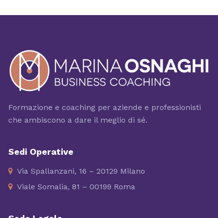
Formazione e coaching per aziende e professionisti
che ambiscono a dare il meglio di sé.
Sedi Operative
Via Spallanzani, 16 – 20129 Milano
Viale Somalia, 81 – 00199 Roma