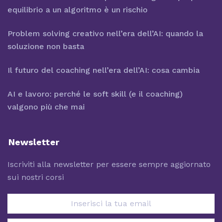
equilibrio a un algoritmo è un rischio
Problem solving creativo nell’era dell’AI: quando la
soluzione non basta
Il futuro del coaching nell’era dell’AI: cosa cambia
AI e lavoro: perché le soft skill (e il coaching)
valgono più che mai
Newsletter
Iscriviti alla newsletter per essere sempre aggiornato
sui nostri corsi