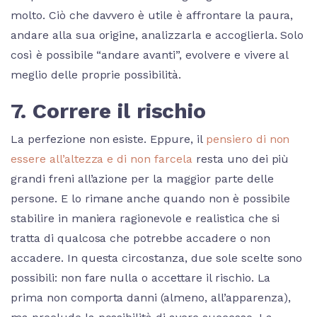
molto. Ciò che davvero è utile è affrontare la paura,
andare alla sua origine, analizzarla e accoglierla. Solo
così è possibile “andare avanti”, evolvere e vivere al
meglio delle proprie possibilità.
7. Correre il rischio
La perfezione non esiste. Eppure, il
pensiero di non
essere all’altezza e di non farcela
resta uno dei più
grandi freni all’azione per la maggior parte delle
persone. E lo rimane anche quando non è possibile
stabilire in maniera ragionevole e realistica che si
tratta di qualcosa che potrebbe accadere o non
accadere. In questa circostanza, due sole scelte sono
possibili: non fare nulla o accettare il rischio. La
prima non comporta danni (almeno, all’apparenza),