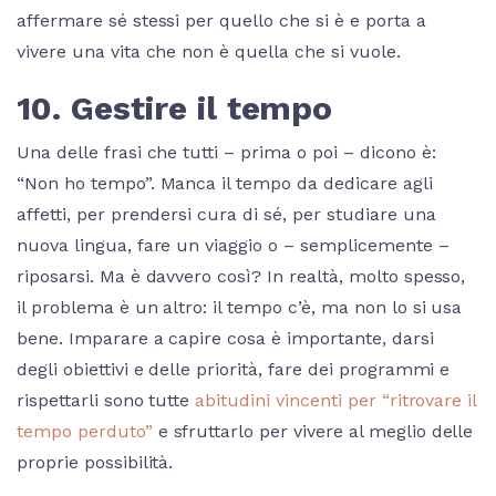
affermare sé stessi per quello che si è e porta a
vivere una vita che non è quella che si vuole.
10. Gestire il tempo
Una delle frasi che tutti – prima o poi – dicono è:
“Non ho tempo”. Manca il tempo da dedicare agli
affetti, per prendersi cura di sé, per studiare una
nuova lingua, fare un viaggio o – semplicemente –
riposarsi. Ma è davvero così? In realtà, molto spesso,
il problema è un altro: il tempo c’è, ma non lo si usa
bene. Imparare a capire cosa è importante, darsi
degli obiettivi e delle priorità, fare dei programmi e
rispettarli sono tutte
abitudini vincenti per “ritrovare il
tempo perduto”
e sfruttarlo per vivere al meglio delle
proprie possibilità.