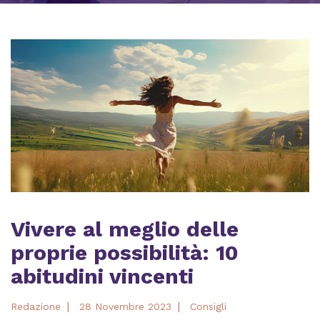
Vivere al meglio delle
proprie possibilità: 10
abitudini vincenti
|
|
Redazione
28 Novembre 2023
Consigli